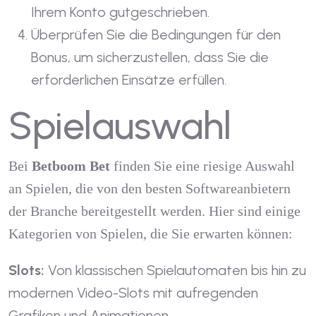
Ihrem Konto gutgeschrieben.
Überprüfen Sie die Bedingungen für den
Bonus, um sicherzustellen, dass Sie die
erforderlichen Einsätze erfüllen.
Spielauswahl
Bei
Betboom Bet
finden Sie eine riesige Auswahl
an Spielen, die von den besten Softwareanbietern
der Branche bereitgestellt werden. Hier sind einige
Kategorien von Spielen, die Sie erwarten können:
Slots:
Von klassischen Spielautomaten bis hin zu
modernen Video-Slots mit aufregenden
Grafiken und Animationen.