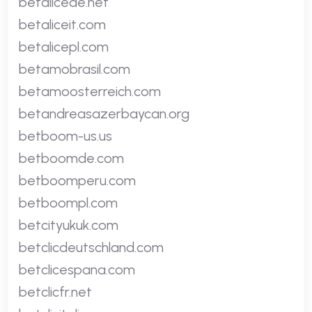
betalicede.net
betaliceit.com
betalicepl.com
betamobrasil.com
betamoosterreich.com
betandreasazerbaycan.org
betboom-us.us
betboomde.com
betboomperu.com
betboompl.com
betcityukuk.com
betclicdeutschland.com
betclicespana.com
betclicfr.net