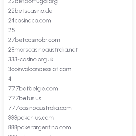
22betportugal.org
22betscasino.de
24casinoca.com
25
27betcasinobr.com
28marscasinoaustralia.net
333-casino.org.uk
3coinvolcanoesslot.com
4
777betbelgie.com
777betus.us
777casinoaustralia.com
888poker-us.com
888pokerargentina.com