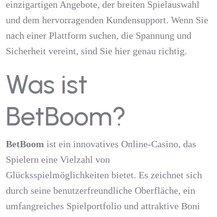
einzigartigen Angebote, der breiten Spielauswahl
und dem hervorragenden Kundensupport. Wenn Sie
nach einer Plattform suchen, die Spannung und
Sicherheit vereint, sind Sie hier genau richtig.
Was ist
BetBoom?
BetBoom
ist ein innovatives Online-Casino, das
Spielern eine Vielzahl von
Glücksspielmöglichkeiten bietet. Es zeichnet sich
durch seine benutzerfreundliche Oberfläche, ein
umfangreiches Spielportfolio und attraktive Boni