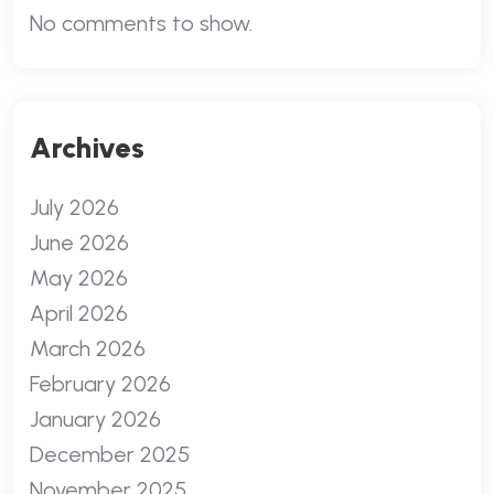
No comments to show.
Archives
July 2026
June 2026
May 2026
April 2026
March 2026
February 2026
January 2026
December 2025
November 2025