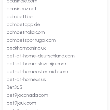
bcasinoie.com
bcasinonz.net
bdmbet1.be
bdmbetapp.de
bdmbetitalia.com
bdmbetsportugal.com
beckhamcasino.uk
bet-at-home-deutschland.com
bet-at-home-slovenija.com
bet-at-homeosterreich.com
bet-at-homeus.us
Bet365
bet9jacanada.com
bet9jauk.com