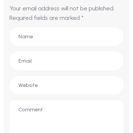
Your email address will not be published.
Required fields are marked
*