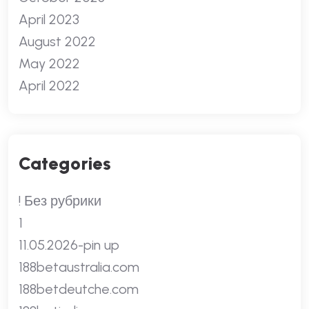
April 2023
August 2022
May 2022
April 2022
Categories
! Без рубрики
1
11.05.2026-pin up
188betaustralia.com
188betdeutche.com