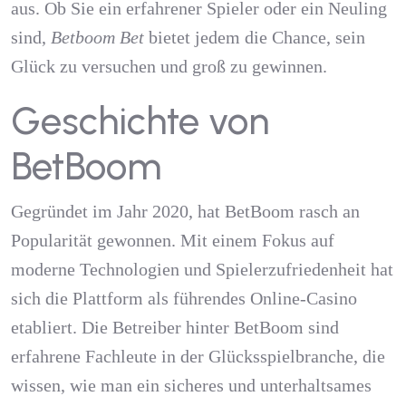
aus. Ob Sie ein erfahrener Spieler oder ein Neuling
sind,
Betboom Bet
bietet jedem die Chance, sein
Glück zu versuchen und groß zu gewinnen.
Geschichte von
BetBoom
Gegründet im Jahr 2020, hat BetBoom rasch an
Popularität gewonnen. Mit einem Fokus auf
moderne Technologien und Spielerzufriedenheit hat
sich die Plattform als führendes Online-Casino
etabliert. Die Betreiber hinter BetBoom sind
erfahrene Fachleute in der Glücksspielbranche, die
wissen, wie man ein sicheres und unterhaltsames