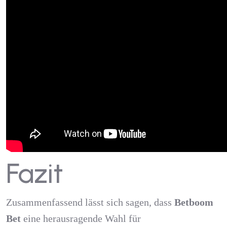
Fazit
Zusammenfassend lässt sich sagen, dass
Betboom
Bet
eine herausragende Wahl für