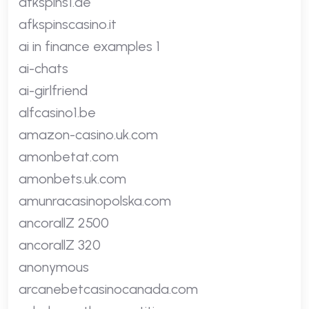
afkspins1.de
afkspinscasino.it
ai in finance examples 1
ai-chats
ai-girlfriend
alfcasino1.be
amazon-casino.uk.com
amonbetat.com
amonbets.uk.com
amunracasinopolska.com
ancorallZ 2500
ancorallZ 320
anonymous
arcanebetcasinocanada.com