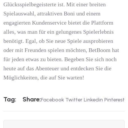
Glücksspielbegeisterte ist. Mit einer breiten
Spielauswahl, attraktiven Boni und einem
engagierten Kundenservice bietet die Plattform
alles, was man für ein gelungenes Spielerlebnis
benötigt. Egal, ob Sie neue Spiele ausprobieren
oder mit Freunden spielen möchten, BetBoom hat
für jeden etwas zu bieten. Begeben Sie sich noch
heute auf das Abenteuer und entdecken Sie die
Möglichkeiten, die auf Sie warten!
T
A
G
:
S
H
A
R
E
:
Facebook
Twitter
Linkedin
Pinterest