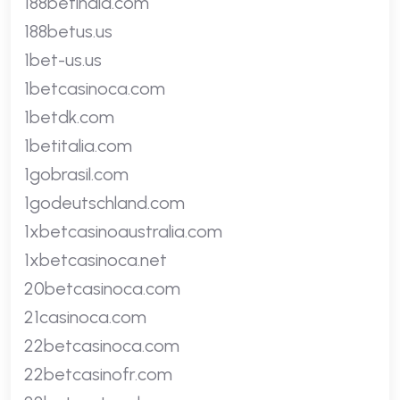
188betindia.com
188betus.us
1bet-us.us
1betcasinoca.com
1betdk.com
1betitalia.com
1gobrasil.com
1godeutschland.com
1xbetcasinoaustralia.com
1xbetcasinoca.net
20betcasinoca.com
21casinoca.com
22betcasinoca.com
22betcasinofr.com