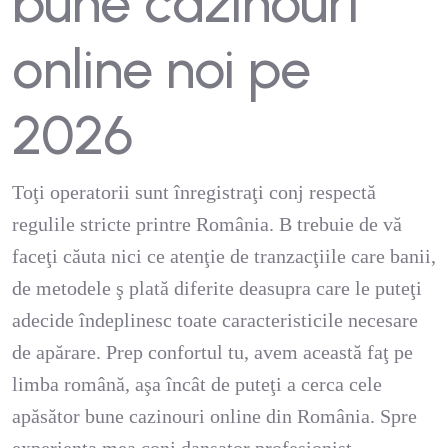
bune cazinouri
online noi pe
2026
Toţi operatorii sunt înregistraţi conj respectă
regulile stricte printre România. B trebuie de vă
faceţi căuta nici ce atenţie de tranzacţiile care banii,
de metodele ş plată diferite deasupra care le puteţi
adecide îndeplinesc toate caracteristicile necesare
de apărare. Prep confortul tu, avem această faţ pe
limba română, aşa încât de puteţi a cerca cele
apăsător bune cazinouri online din România. Spre