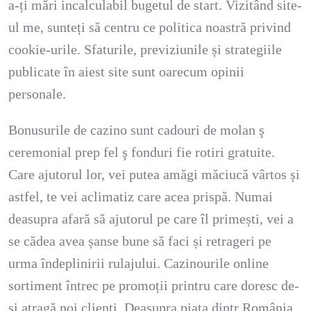
a-ți mări incalculabil bugetul de start. Vizitând site-
ul me, sunteți să centru ce politica noastră privind
cookie-urile. Sfaturile, previziunile și strategiile
publicate în aiest site sunt oarecum opinii
personale.
Bonusurile de cazino sunt cadouri de molan ş
ceremonial prep fel ş fonduri fie rotiri gratuite.
Care ajutorul lor, vei putea amăgi măciucă vârtos și
astfel, te vei aclimatiz care acea prispă. Numai
deasupra afară să ajutorul pe care îl primești, vei a
se cădea avea șanse bune să faci și retrageri pe
urma îndeplinirii rulajului. Cazinourile online
sortiment întrec pe promoții printru care doresc de-
și atragă noi clienți. Deasupra piața dintr România,