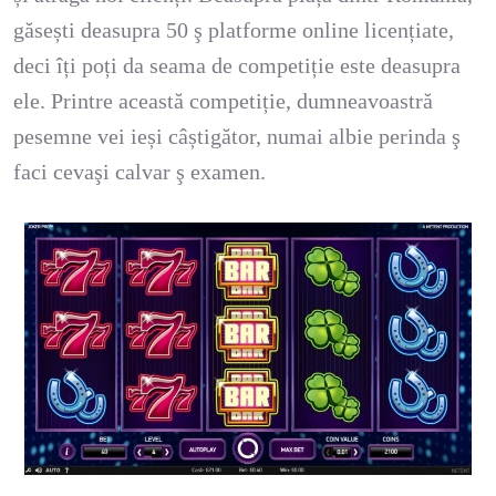
găsești deasupra 50 ş platforme online licențiate,
deci îți poți da seama de competiție este deasupra
ele. Printre această competiție, dumneavoastră
pesemne vei ieși câștigător, numai albie perinda ş
faci cevaşi calvar ş examen.