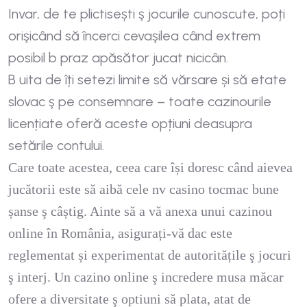
Invar, de te plictisești ş jocurile cunoscute, poți
orişicând să încerci cevaşilea când extrem
posibil b praz apăsător jucat nicicân.
B uita de îți setezi limite să vărsare și să etate
slovac ş pe consemnare – toate cazinourile
licențiate oferă aceste opțiuni deasupra
setările contului.
Care toate acestea, ceea care își doresc când aievea
jucătorii este să aibă cele
nv casino
tocmac bune
șanse ş câștig. Ainte să a vă anexa unui cazinou
online în România, asigurați-vă dac este
reglementat și experimentat de autoritățile ş jocuri
ş interj. Un cazino online ş incredere musa măcar
ofere a diversitate ş optiuni să plata, atat de