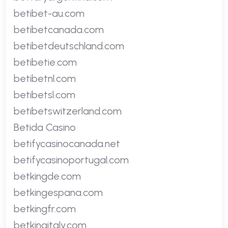
betibet-au.com
betibetcanada.com
betibetdeutschland.com
betibetie.com
betibetnl.com
betibetsl.com
betibetswitzerland.com
Betida Casino
betifycasinocanada.net
betifycasinoportugal.com
betkingde.com
betkingespana.com
betkingfr.com
betkingitaly.com