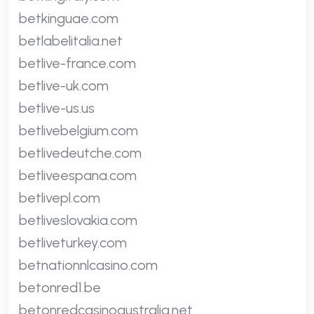
betkinguae.com
betlabelitalia.net
betlive-france.com
betlive-uk.com
betlive-us.us
betlivebelgium.com
betlivedeutche.com
betliveespana.com
betlivepl.com
betliveslovakia.com
betliveturkey.com
betnationnlcasino.com
betonred1.be
betonredcasinoaustralia.net