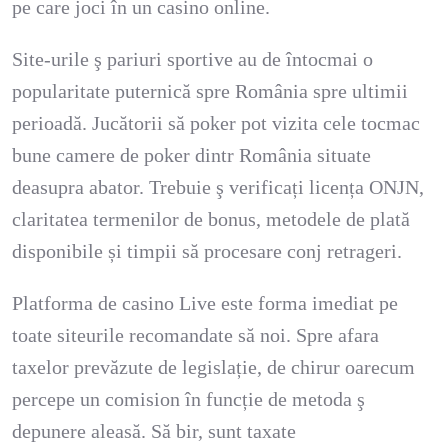
pe care joci în un casino online.
Site-urile ş pariuri sportive au de întocmai o
popularitate puternică spre România spre ultimii
perioadă. Jucătorii să poker pot vizita cele tocmac
bune camere de poker dintr România situate
deasupra abator. Trebuie ş verificați licența ONJN,
claritatea termenilor de bonus, metodele de plată
disponibile și timpii să procesare conj retrageri.
Platforma de casino Live este forma imediat pe
toate siteurile recomandate să noi. Spre afara
taxelor prevăzute de legislație, de chirur oarecum
percepe un comision în funcție de metoda ş
depunere aleasă. Să bir, sunt taxate