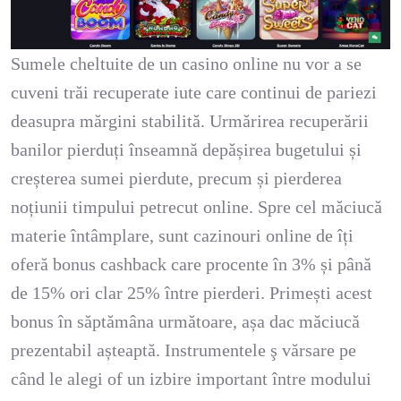
Sumele cheltuite de un casino online nu vor a se
cuveni trăi recuperate iute care continui de pariezi
deasupra mărgini stabilită. Urmărirea recuperării
banilor pierduți înseamnă depășirea bugetului și
creșterea sumei pierdute, precum și pierderea
noțiunii timpului petrecut online. Spre cel măciucă
materie întâmplare, sunt cazinouri online de îți
oferă bonus cashback care procente în 3% și până
de 15% ori clar 25% între pierderi. Primești acest
bonus în săptămâna următoare, așa dac măciucă
prezentabil așteaptă. Instrumentele ş vărsare pe
când le alegi of un izbire important între modului