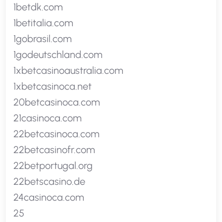
1betdk.com
1betitalia.com
1gobrasil.com
1godeutschland.com
1xbetcasinoaustralia.com
1xbetcasinoca.net
20betcasinoca.com
21casinoca.com
22betcasinoca.com
22betcasinofr.com
22betportugal.org
22betscasino.de
24casinoca.com
25