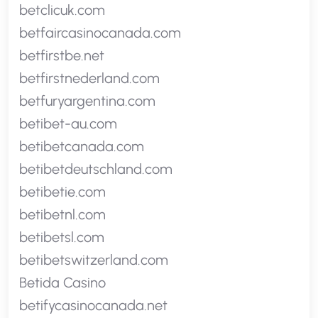
betclicuk.com
betfaircasinocanada.com
betfirstbe.net
betfirstnederland.com
betfuryargentina.com
betibet-au.com
betibetcanada.com
betibetdeutschland.com
betibetie.com
betibetnl.com
betibetsl.com
betibetswitzerland.com
Betida Casino
betifycasinocanada.net