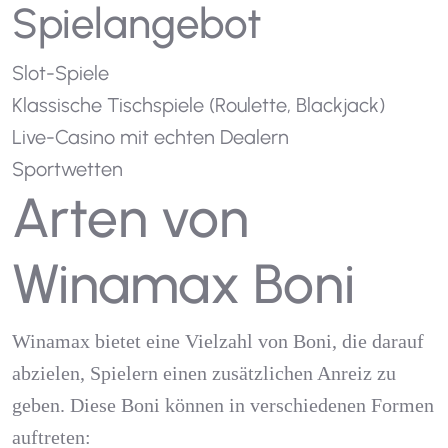
Spielangebot
Slot-Spiele
Klassische Tischspiele (Roulette, Blackjack)
Live-Casino mit echten Dealern
Sportwetten
Arten von
Winamax Boni
Winamax bietet eine Vielzahl von Boni, die darauf
abzielen, Spielern einen zusätzlichen Anreiz zu
geben. Diese Boni können in verschiedenen Formen
auftreten: