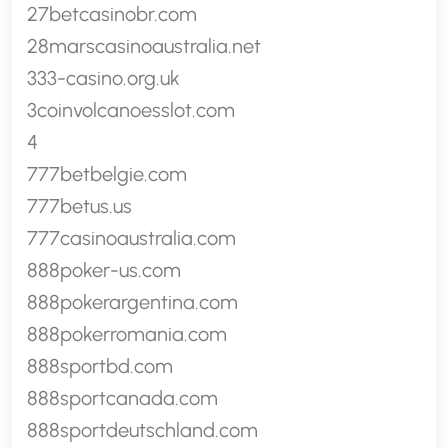
27betcasinobr.com
28marscasinoaustralia.net
333-casino.org.uk
3coinvolcanoesslot.com
4
777betbelgie.com
777betus.us
777casinoaustralia.com
888poker-us.com
888pokerargentina.com
888pokerromania.com
888sportbd.com
888sportcanada.com
888sportdeutschland.com