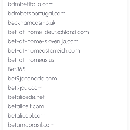
bdmbetitalia.com
bdmbetsportugal.com
beckhamcasino.uk
bet-at-home-deutschland.com
bet-at-home-slovenija.com
bet-at-homeosterreich.com
bet-at-homeus.us
Bet365
bet9jacanada.com
bet9jauk.com
betalicede.net
betaliceit.com
betalicepl.com
betamobrasil.com