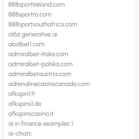
888sportireland.com
888sportro.com
888sportsouthafrica.com
a16z generative ai
abolbet1.com
admiralbet-italia.com
admiralbet-polska.com
admiralbetaustria.com
adrenalinecasinocanada.com
afkspin1.fr
afkspins1.de
afkspinscasino.it
ai in finance examples 1
ai-chats