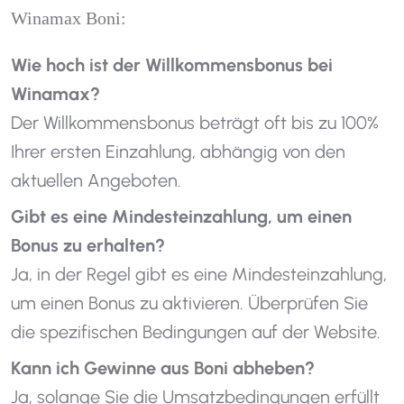
Winamax Boni:
Wie hoch ist der Willkommensbonus bei
Winamax?
Der Willkommensbonus beträgt oft bis zu 100%
Ihrer ersten Einzahlung, abhängig von den
aktuellen Angeboten.
Gibt es eine Mindesteinzahlung, um einen
Bonus zu erhalten?
Ja, in der Regel gibt es eine Mindesteinzahlung,
um einen Bonus zu aktivieren. Überprüfen Sie
die spezifischen Bedingungen auf der Website.
Kann ich Gewinne aus Boni abheben?
Ja, solange Sie die Umsatzbedingungen erfüllt