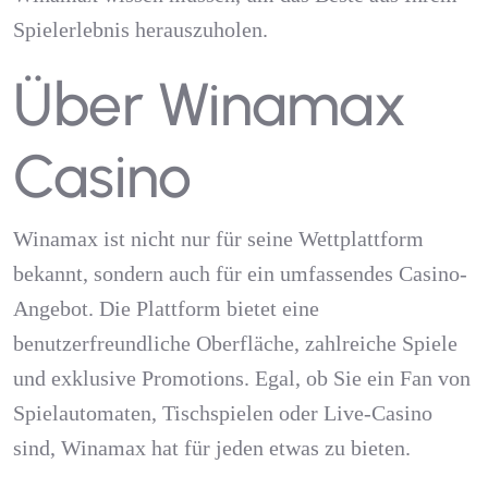
Spielerlebnis herauszuholen.
Über Winamax
Casino
Winamax ist nicht nur für seine Wettplattform
bekannt, sondern auch für ein umfassendes Casino-
Angebot. Die Plattform bietet eine
benutzerfreundliche Oberfläche, zahlreiche Spiele
und exklusive Promotions. Egal, ob Sie ein Fan von
Spielautomaten, Tischspielen oder Live-Casino
sind, Winamax hat für jeden etwas zu bieten.