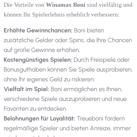
Die Vorteile von
Winamax Boni
sind vielfältig und
können Ihr Spielerlebnis erheblich verbessern:
Erhöhte Gewinnchancen:
Boni bieten
zusätzliche Gelder oder Spins, die Ihre Chancen
auf große Gewinne erhöhen.
Kostengünstiges Spielen:
Durch Freispiele oder
Bonusguthaben können Sie Spiele ausprobieren,
ohne Ihr eigenes Geld zu riskieren.
Vielfalt im Spiel:
Boni ermöglichen es Ihnen,
verschiedene Spiele auszuprobieren und neue
Favoriten zu entdecken.
Belohnungen für Loyalität:
Treueboni fördern
regelmäßige Spieler und bieten Anreize, immer