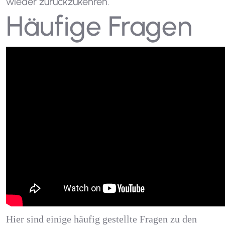
wieder zurückzukehren.
Häufige Fragen
Hier sind einige häufig gestellte Fragen zu den