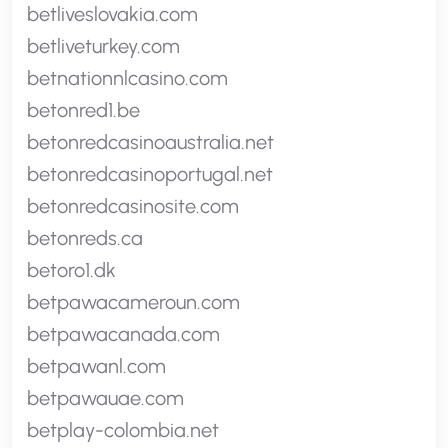
betliveslovakia.com
betliveturkey.com
betnationnlcasino.com
betonred1.be
betonredcasinoaustralia.net
betonredcasinoportugal.net
betonredcasinosite.com
betonreds.ca
betoro1.dk
betpawacameroun.com
betpawacanada.com
betpawanl.com
betpawauae.com
betplay-colombia.net