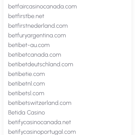
betfaircasinocanada.com
betfirstbe.net
betfirstnederland.com
betfuryargentina.com
betibet-au.com
betibetcanada.com
betibetdeutschland.com
betibetie.com
betibetnl.com
betibetsl.com
betibetswitzerland.com
Betida Casino
betifycasinocanada.net
betifycasinoportugal.com