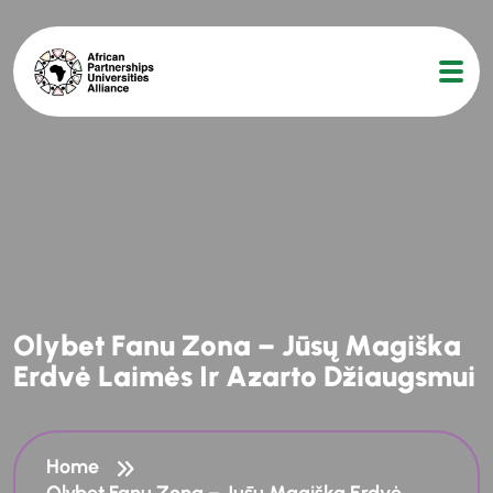
O
l
y
b
e
t
F
a
n
u
Z
o
n
a
–
J
ū
s
ų
M
a
g
i
š
k
a
E
r
d
v
ė
L
a
i
m
ė
s
I
r
A
z
a
r
t
o
D
ž
i
a
u
g
s
m
u
i
Home