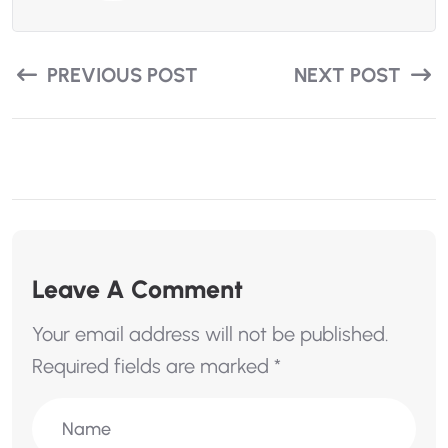
PREVIOUS POST
NEXT POST
Leave A Comment
Your email address will not be published.
Required fields are marked
*