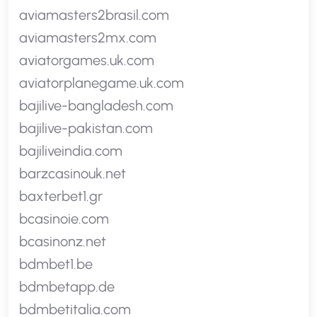
aviamasters2brasil.com
aviamasters2mx.com
aviatorgames.uk.com
aviatorplanegame.uk.com
bajilive-bangladesh.com
bajilive-pakistan.com
bajiliveindia.com
barzcasinouk.net
baxterbet1.gr
bcasinoie.com
bcasinonz.net
bdmbet1.be
bdmbetapp.de
bdmbetitalia.com