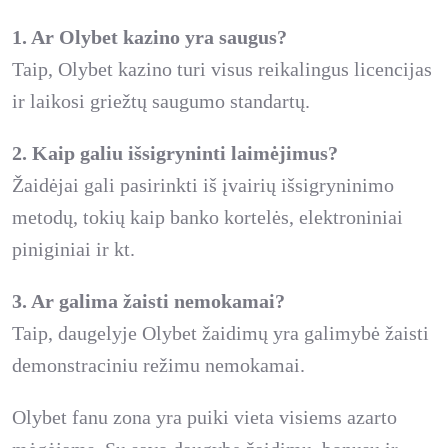
1. Ar Olybet kazino yra saugus?
Taip, Olybet kazino turi visus reikalingus licencijas
ir laikosi griežtų saugumo standartų.
2. Kaip galiu išsigryninti laimėjimus?
Žaidėjai gali pasirinkti iš įvairių išsigryninimo
metodų, tokių kaip banko kortelės, elektroniniai
piniginiai ir kt.
3. Ar galima žaisti nemokamai?
Taip, daugelyje Olybet žaidimų yra galimybė žaisti
demonstraciniu režimu nemokamai.
Olybet fanu zona yra puiki vieta visiems azarto