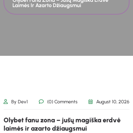
Olybet Fanu Zona – Jūsų Magiška Erdvė
Laimės Ir Azarto Džiaugsmui
By Dev1
(0) Comments
August 10, 2026
O
l
y
b
e
t
f
a
n
u
z
o
n
a
–
j
ū
s
ų
m
a
g
i
š
k
a
e
r
d
v
ė
l
a
i
m
ė
s
i
r
a
z
a
r
t
o
d
ž
i
a
u
g
s
m
u
i