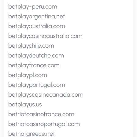
betplay-peru.com
betplayargentina.net
betplayaustralia.com
betplaycasinoaustralia.com
betplaychile.com
betplaydeutche.com
betplayfrance.com
betplaypl.com
betplayportugal.com
betplayscasinocanada.com
betplayus.us
betriotcasinofrance.com
betriotcasinoportugal.com
betriotgreece.net