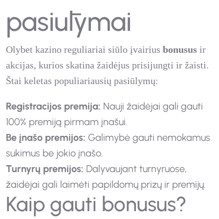
pasiūlymai
Olybet kazino reguliariai siūlo įvairius
bonusus
ir
akcijas, kurios skatina žaidėjus prisijungti ir žaisti.
Štai keletas populiariausių pasiūlymų:
Registracijos premija:
Nauji žaidėjai gali gauti
100% premiją pirmam įnašui.
Be įnašo premijos:
Galimybė gauti nemokamus
sukimus be jokio įnašo.
Turnyrų premijos:
Dalyvaujant turnyruose,
žaidėjai gali laimėti papildomų prizų ir premijų.
Kaip gauti bonusus?