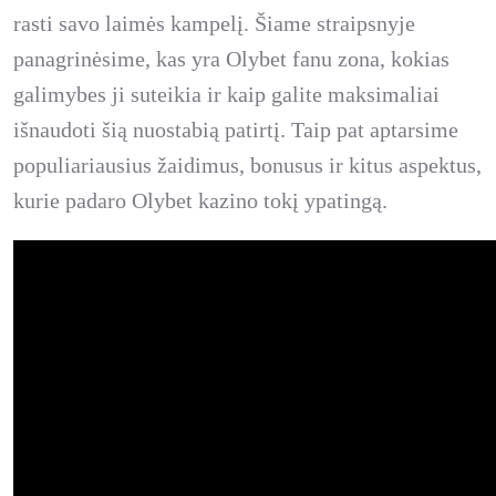
rasti savo laimės kampelį. Šiame straipsnyje
panagrinėsime, kas yra Olybet fanu zona, kokias
galimybes ji suteikia ir kaip galite maksimaliai
išnaudoti šią nuostabią patirtį. Taip pat aptarsime
populiariausius žaidimus, bonusus ir kitus aspektus,
kurie padaro Olybet kazino tokį ypatingą.