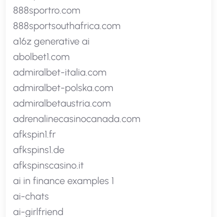
888sportro.com
888sportsouthafrica.com
a16z generative ai
abolbet1.com
admiralbet-italia.com
admiralbet-polska.com
admiralbetaustria.com
adrenalinecasinocanada.com
afkspin1.fr
afkspins1.de
afkspinscasino.it
ai in finance examples 1
ai-chats
ai-girlfriend