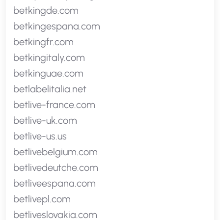
betkingde.com
betkingespana.com
betkingfr.com
betkingitaly.com
betkinguae.com
betlabelitalia.net
betlive-france.com
betlive-uk.com
betlive-us.us
betlivebelgium.com
betlivedeutche.com
betliveespana.com
betlivepl.com
betliveslovakia.com