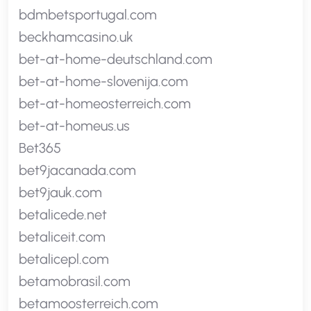
bdmbetsportugal.com
beckhamcasino.uk
bet-at-home-deutschland.com
bet-at-home-slovenija.com
bet-at-homeosterreich.com
bet-at-homeus.us
Bet365
bet9jacanada.com
bet9jauk.com
betalicede.net
betaliceit.com
betalicepl.com
betamobrasil.com
betamoosterreich.com