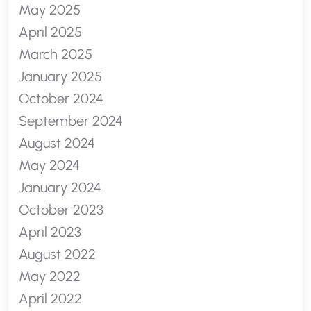
May 2025
April 2025
March 2025
January 2025
October 2024
September 2024
August 2024
May 2024
January 2024
October 2023
April 2023
August 2022
May 2022
April 2022