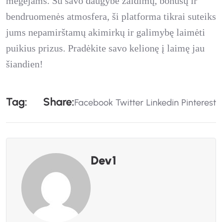
mėgėjams. Su savo daugybe žaidimų, bonusų ir
bendruomenės atmosfera, ši platforma tikrai suteiks
jums nepamirštamų akimirkų ir galimybę laimėti
puikius prizus. Pradėkite savo kelionę į laimę jau
šiandien!
T
A
G
:
S
H
A
R
E
:
Facebook
Twitter
Linkedin
Pinterest
Dev1