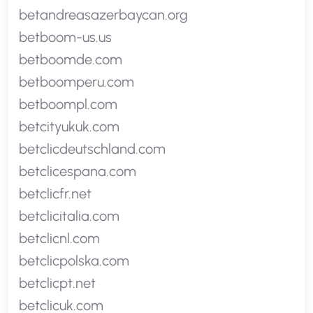
betandreasazerbaycan.org
betboom-us.us
betboomde.com
betboomperu.com
betboompl.com
betcityukuk.com
betclicdeutschland.com
betclicespana.com
betclicfr.net
betclicitalia.com
betclicnl.com
betclicpolska.com
betclicpt.net
betclicuk.com