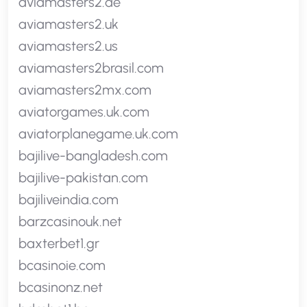
aviamasters2.de
aviamasters2.uk
aviamasters2.us
aviamasters2brasil.com
aviamasters2mx.com
aviatorgames.uk.com
aviatorplanegame.uk.com
bajilive-bangladesh.com
bajilive-pakistan.com
bajiliveindia.com
barzcasinouk.net
baxterbet1.gr
bcasinoie.com
bcasinonz.net