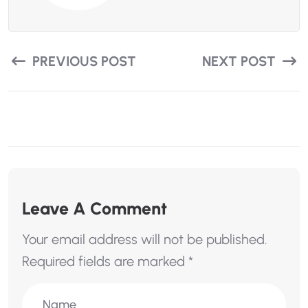
PREVIOUS POST
NEXT POST
Leave A Comment
Your email address will not be published.
Required fields are marked
*