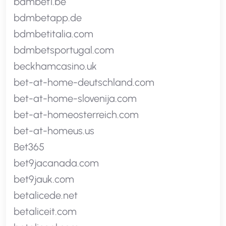
bdmbet1.be
bdmbetapp.de
bdmbetitalia.com
bdmbetsportugal.com
beckhamcasino.uk
bet-at-home-deutschland.com
bet-at-home-slovenija.com
bet-at-homeosterreich.com
bet-at-homeus.us
Bet365
bet9jacanada.com
bet9jauk.com
betalicede.net
betaliceit.com