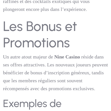
raffinés et des cocktails exotiques qui vous
plongeront encore plus dans l’expérience.
Les Bonus et
Promotions
Un autre atout majeur de
Nine Casino
réside dans
ses offres attractives. Les nouveaux joueurs peuvent
bénéficier de bonus d’inscription généreux, tandis
que les membres réguliers sont souvent
récompensés avec des promotions exclusives.
Exemples de