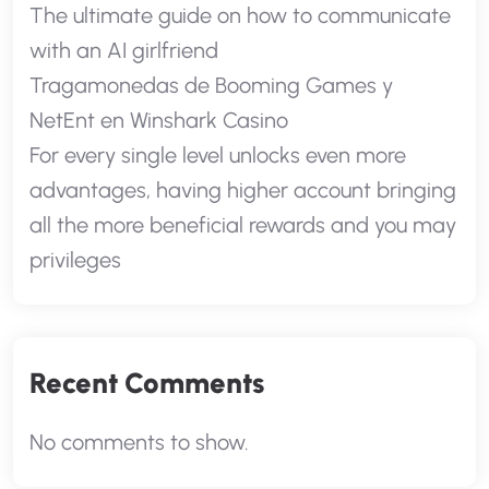
The ultimate guide on how to communicate
with an AI girlfriend
Tragamonedas de Booming Games y
NetEnt en Winshark Casino
For every single level unlocks even more
advantages, having higher account bringing
all the more beneficial rewards and you may
privileges
Recent Comments
No comments to show.