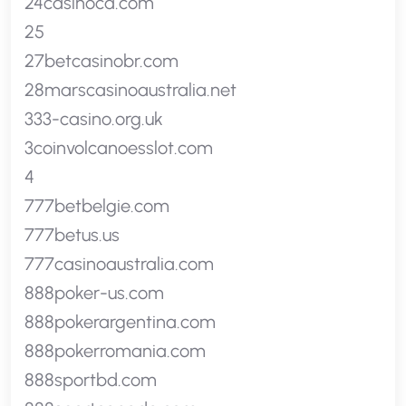
24casinoca.com
25
27betcasinobr.com
28marscasinoaustralia.net
333-casino.org.uk
3coinvolcanoesslot.com
4
777betbelgie.com
777betus.us
777casinoaustralia.com
888poker-us.com
888pokerargentina.com
888pokerromania.com
888sportbd.com