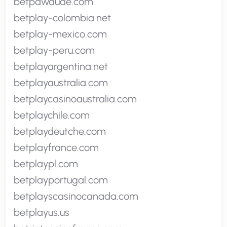
betpawauae.com
betplay-colombia.net
betplay-mexico.com
betplay-peru.com
betplayargentina.net
betplayaustralia.com
betplaycasinoaustralia.com
betplaychile.com
betplaydeutche.com
betplayfrance.com
betplaypl.com
betplayportugal.com
betplayscasinocanada.com
betplayus.us