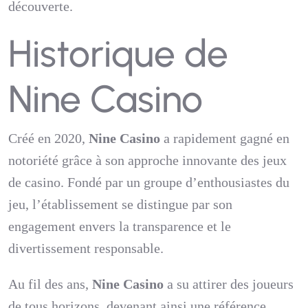
découverte.
Historique de
Nine Casino
Créé en 2020,
Nine Casino
a rapidement gagné en
notoriété grâce à son approche innovante des jeux
de casino. Fondé par un groupe d’enthousiastes du
jeu, l’établissement se distingue par son
engagement envers la transparence et le
divertissement responsable.
Au fil des ans,
Nine Casino
a su attirer des joueurs
de tous horizons, devenant ainsi une référence