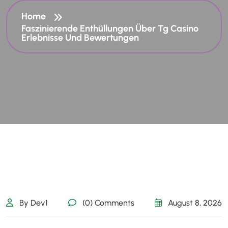
Home
Faszinierende Enthüllungen Über Tg Casino
Erlebnisse Und Bewertungen
By Dev1
(0) Comments
August 8, 2026