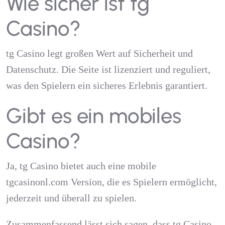
Wie sicher ist tg
Casino?
tg Casino legt großen Wert auf Sicherheit und
Datenschutz. Die Seite ist lizenziert und reguliert,
was den Spielern ein sicheres Erlebnis garantiert.
Gibt es ein mobiles
Casino?
Ja, tg Casino bietet auch eine mobile
tgcasinonl.com
Version, die es Spielern ermöglicht,
jederzeit und überall zu spielen.
Zusammenfassend lässt sich sagen, dass tg Casino