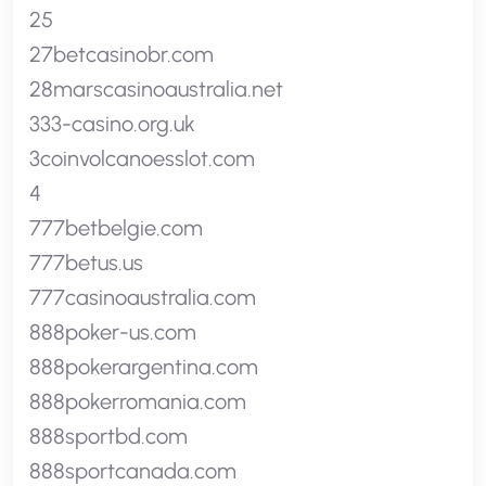
25
27betcasinobr.com
28marscasinoaustralia.net
333-casino.org.uk
3coinvolcanoesslot.com
4
777betbelgie.com
777betus.us
777casinoaustralia.com
888poker-us.com
888pokerargentina.com
888pokerromania.com
888sportbd.com
888sportcanada.com