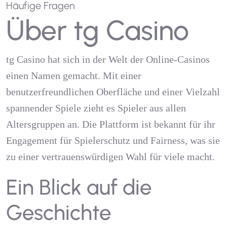
Häufige Fragen
Über tg Casino
tg Casino hat sich in der Welt der Online-Casinos
einen Namen gemacht. Mit einer
benutzerfreundlichen Oberfläche und einer Vielzahl
spannender Spiele zieht es Spieler aus allen
Altersgruppen an. Die Plattform ist bekannt für ihr
Engagement für Spielerschutz und Fairness, was sie
zu einer vertrauenswürdigen Wahl für viele macht.
Ein Blick auf die
Geschichte