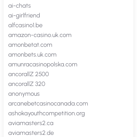
ai-chats
ai-girlfriend
alfcasino1.be
amazon-casino.uk.com
amonbetat.com
amonbets.uk.com
amunracasinopolska.com
ancorallZ 2500
ancorallZ 320
anonymous
arcanebetcasinocanada.com
ashokayouthcompetition.org
aviamasters2.ca
aviamasters2.de