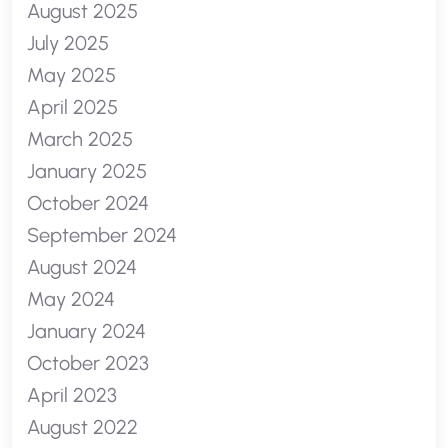
August 2025
July 2025
May 2025
April 2025
March 2025
January 2025
October 2024
September 2024
August 2024
May 2024
January 2024
October 2023
April 2023
August 2022