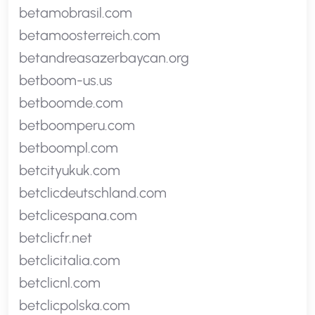
betamobrasil.com
betamoosterreich.com
betandreasazerbaycan.org
betboom-us.us
betboomde.com
betboomperu.com
betboompl.com
betcityukuk.com
betclicdeutschland.com
betclicespana.com
betclicfr.net
betclicitalia.com
betclicnl.com
betclicpolska.com