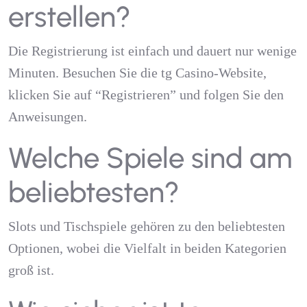
erstellen?
Die Registrierung ist einfach und dauert nur wenige
Minuten. Besuchen Sie die tg Casino-Website,
klicken Sie auf “Registrieren” und folgen Sie den
Anweisungen.
Welche Spiele sind am
beliebtesten?
Slots und Tischspiele gehören zu den beliebtesten
Optionen, wobei die Vielfalt in beiden Kategorien
groß ist.