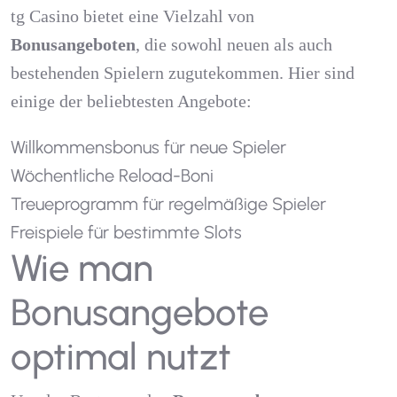
tg Casino bietet eine Vielzahl von
Bonusangeboten
, die sowohl neuen als auch
bestehenden Spielern zugutekommen. Hier sind
einige der beliebtesten Angebote:
Willkommensbonus für neue Spieler
Wöchentliche Reload-Boni
Treueprogramm für regelmäßige Spieler
Freispiele für bestimmte Slots
Wie man
Bonusangebote
optimal nutzt