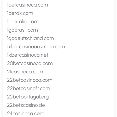
1betcasinoca.com
1betdk.com
1betitalia.com
1gobrasil.com
1godeutschland.com
1xbetcasinoaustralia.com
1xbetcasinoca.net
20betcasinoca.com
21casinoca.com
22betcasinoca.com
22betcasinofr.com
22betportugal.org
22betscasino.de
24casinoca.com