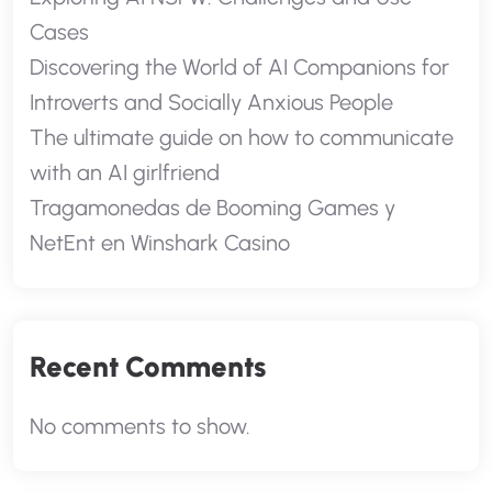
Cases
Discovering the World of AI Companions for
Introverts and Socially Anxious People
The ultimate guide on how to communicate
with an AI girlfriend
Tragamonedas de Booming Games y
NetEnt en Winshark Casino
Recent Comments
No comments to show.