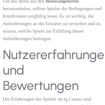
Um das Beste aus den
Bonusangeboten
herauszuholen, sollten Spieler die Bedingungen und
Konditionen sorgfältig lesen. Es ist wichtig, die
Anforderungen an die Einsätze zu verstehen und zu
wissen, welche Spiele zur Erfüllung dieser
Anforderungen beitragen.
Nutzererfahrunge
und
Bewertungen
Die Erfahrungen der Spieler im tg Casino sind