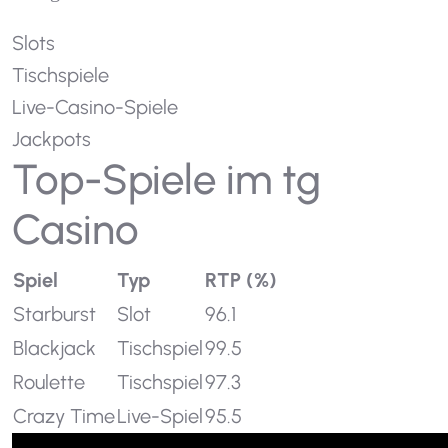
Slots
Tischspiele
Live-Casino-Spiele
Jackpots
Top-Spiele im tg
Casino
Spiel
Typ
RTP (%)
Starburst
Slot
96.1
Blackjack
Tischspiel
99.5
Roulette
Tischspiel
97.3
Crazy Time
Live-Spiel
95.5