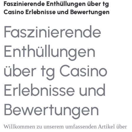
F
a
s
z
i
n
i
e
r
e
n
d
e
E
n
t
h
ü
l
l
u
n
g
e
n
ü
b
e
r
t
g
C
a
s
i
n
o
E
r
l
e
b
n
i
s
s
e
u
n
d
B
e
w
e
r
t
u
n
g
e
n
Faszinierende
Enthüllungen
über tg Casino
Erlebnisse und
Bewertungen
Willkommen zu unserem umfassenden Artikel über