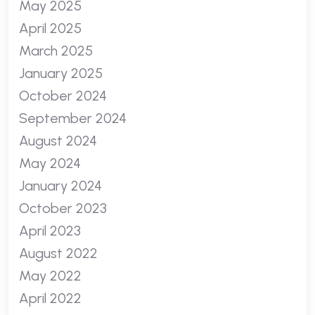
May 2025
April 2025
March 2025
January 2025
October 2024
September 2024
August 2024
May 2024
January 2024
October 2023
April 2023
August 2022
May 2022
April 2022