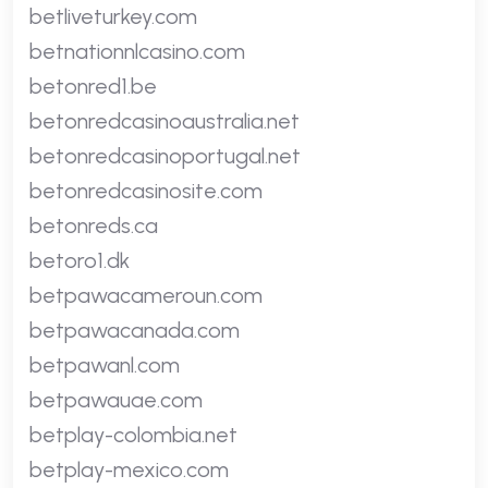
betliveturkey.com
betnationnlcasino.com
betonred1.be
betonredcasinoaustralia.net
betonredcasinoportugal.net
betonredcasinosite.com
betonreds.ca
betoro1.dk
betpawacameroun.com
betpawacanada.com
betpawanl.com
betpawauae.com
betplay-colombia.net
betplay-mexico.com