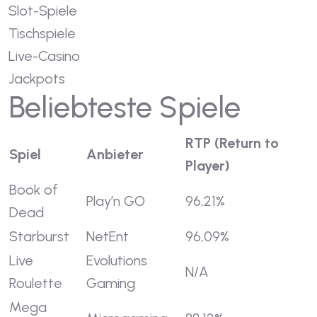
Slot-Spiele
Tischspiele
Live-Casino
Jackpots
Beliebteste Spiele
RTP (Return to
Spiel
Anbieter
Player)
Book of
Play’n GO
96,21%
Dead
Starburst
NetEnt
96,09%
Live
Evolutions
N/A
Roulette
Gaming
Mega