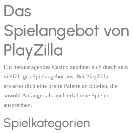
Das
Spielangebot von
PlayZilla
Ein herausragendes Casino zeichnet sich durch sein
vielfältiges Spielangebot aus. Bei PlayZilla
erwartet dich eine breite Palette an Spielen, die
sowohl Anfänger als auch erfahrene Spieler
ansprechen.
Spielkategorien