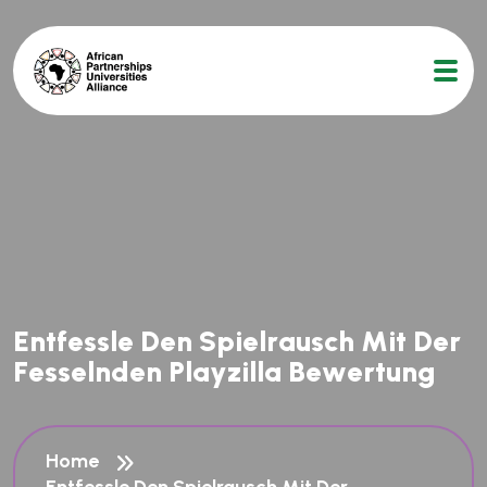
E
n
t
f
e
s
s
l
e
D
e
n
S
p
i
e
l
r
a
u
s
c
h
M
i
t
D
e
r
F
e
s
s
e
l
n
d
e
n
P
l
a
y
z
i
l
l
a
B
e
w
e
r
t
u
n
g
Home