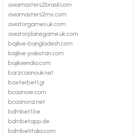
aviamasters2brasil.com
aviamasters2mx.com
aviatorgames.uk.com
aviatorplanegame.uk.com
bajilive-bangladesh.com
bajilive-pakistan.com
bajiliveindia.com
barzcasinouk.net
baxterbet1.gr
bcasinoie.com
bcasinonz.net
bdmbet1.be
bdmbetapp.de
bdmbetitalia.com