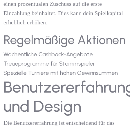
einen prozentualen Zuschuss auf die erste
Einzahlung beinhaltet. Dies kann dein Spielkapital
erheblich erhöhen.
Regelmäßige Aktionen
Wöchentliche Cashback-Angebote
Treueprogramme für Stammspieler
Spezielle Turniere mit hohen Gewinnsummen
Benutzererfahrun
und Design
Die Benutzererfahrung ist entscheidend für das