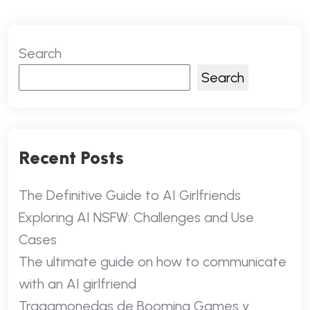
Search
Search
Recent Posts
The Definitive Guide to AI Girlfriends
Exploring AI NSFW: Challenges and Use
Cases
The ultimate guide on how to communicate
with an AI girlfriend
Tragamonedas de Booming Games y