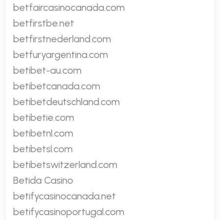
betfaircasinocanada.com
betfirstbe.net
betfirstnederland.com
betfuryargentina.com
betibet-au.com
betibetcanada.com
betibetdeutschland.com
betibetie.com
betibetnl.com
betibetsl.com
betibetswitzerland.com
Betida Casino
betifycasinocanada.net
betifycasinoportugal.com