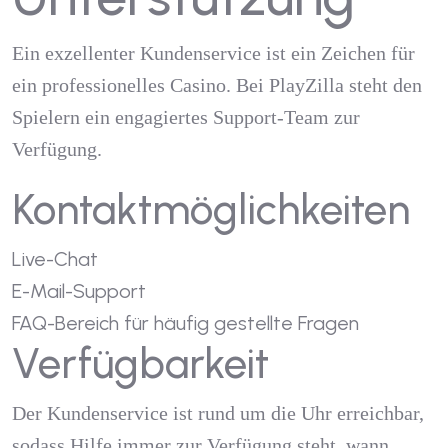
Ein exzellenter Kundenservice ist ein Zeichen für
ein professionelles Casino. Bei PlayZilla steht den
Spielern ein engagiertes Support-Team zur
Verfügung.
Kontaktmöglichkeiten
Live-Chat
E-Mail-Support
FAQ-Bereich für häufig gestellte Fragen
Verfügbarkeit
Der Kundenservice ist rund um die Uhr erreichbar,
sodass Hilfe immer zur Verfügung steht, wann