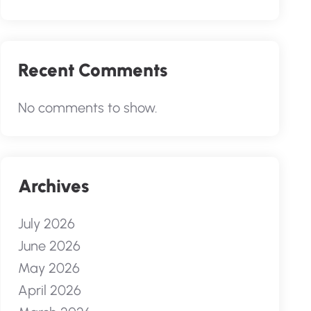
Recent Comments
No comments to show.
Archives
July 2026
June 2026
May 2026
April 2026