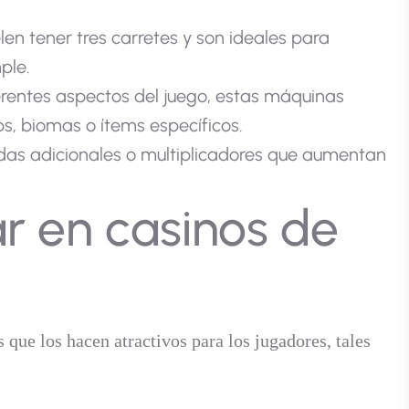
n tener tres carretes y son ideales para
ple.
erentes aspectos del juego, estas máquinas
s, biomas o ítems específicos.
as adicionales o multiplicadores que aumentan
r en casinos de
 que los hacen atractivos para los jugadores, tales