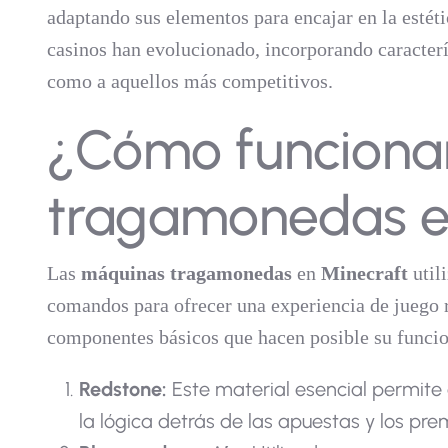
adaptando sus elementos para encajar en la estéti
casinos han evolucionado, incorporando caracterís
como a aquellos más competitivos.
¿Cómo funciona
tragamonedas e
Las
máquinas tragamonedas
en
Minecraft
util
comandos para ofrecer una experiencia de juego re
componentes básicos que hacen posible su funci
Redstone:
Este material esencial permite
la lógica detrás de las apuestas y los pre