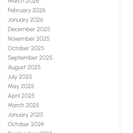
March 2026
February 2026
January 2026
December 2025
November 2025
October 2025
September 2025
August 2025
July 2025
May 2025
April 2025
March 2025
January 2025
October 2024