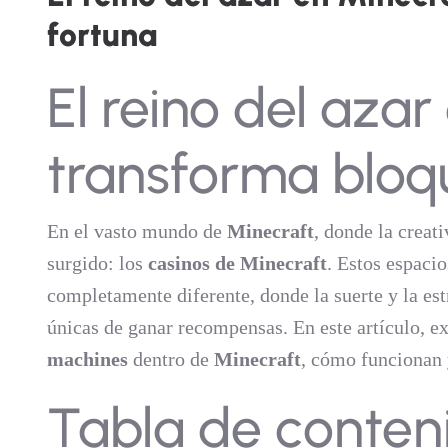
f
o
r
t
u
n
a
El reino del azar
transforma bloq
En el vasto mundo de
Minecraft
, donde la creat
surgido: los
casinos de Minecraft
. Estos espaci
completamente diferente, donde la suerte y la est
únicas de ganar recompensas. En este artículo, e
machines
dentro de
Minecraft
, cómo funcionan y
Tabla de conten