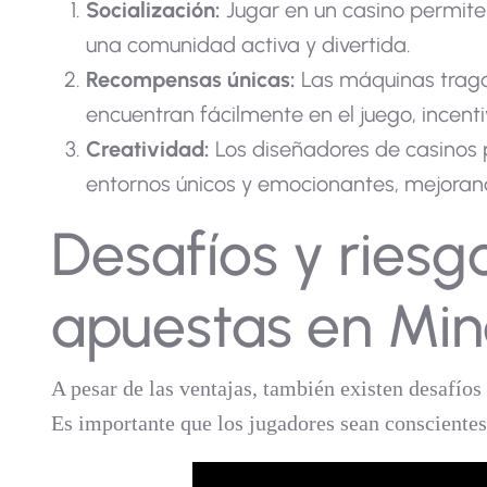
Socialización:
Jugar en un casino permite
una comunidad activa y divertida.
Recompensas únicas:
Las máquinas trag
encuentran fácilmente en el juego, incenti
Creatividad:
Los diseñadores de casinos p
entornos únicos y emocionantes, mejorand
Desafíos y riesg
apuestas en Min
A pesar de las ventajas, también existen desafíos
Es importante que los jugadores sean conscientes 