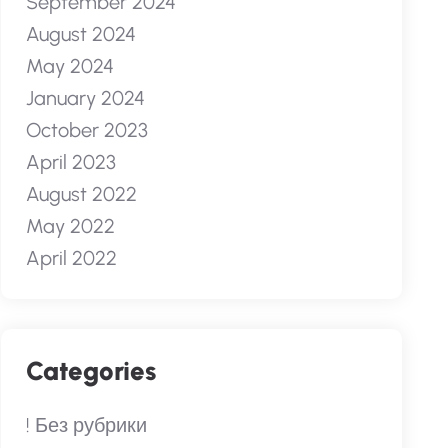
September 2024
August 2024
May 2024
January 2024
October 2023
April 2023
August 2022
May 2022
April 2022
Categories
! Без рубрики