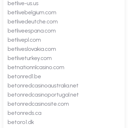
betlive-us.us
betlivebelgium.com
betlivedeutche.com
betliveespana.com
betlivepl.com
betliveslovakia.com
betliveturkey.com
betnationnlcasino.com
betonred1.be
betonredcasinoaustralia.net
betonredcasinoportugal.net
betonredcasinosite.com
betonreds.ca
betoro1.dk