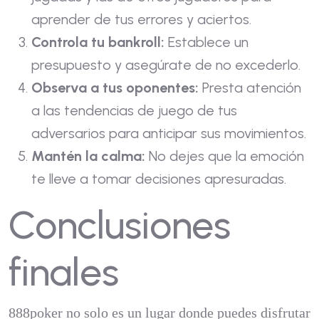
aprender de tus errores y aciertos.
Controla tu bankroll:
Establece un
presupuesto y asegúrate de no excederlo.
Observa a tus oponentes:
Presta atención
a las tendencias de juego de tus
adversarios para anticipar sus movimientos.
Mantén la calma:
No dejes que la emoción
te lleve a tomar decisiones apresuradas.
Conclusiones
finales
888poker no solo es un lugar donde puedes disfrutar