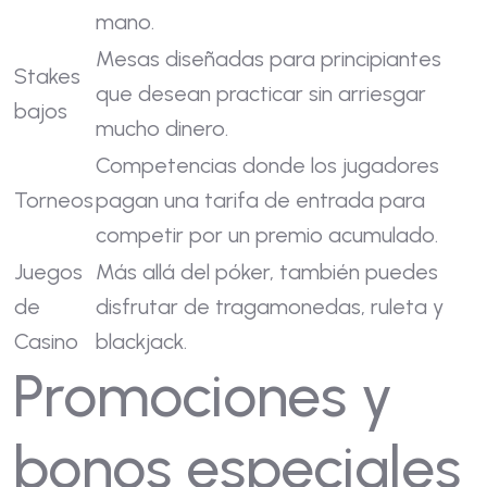
mano.
Mesas diseñadas para principiantes
Stakes
que desean practicar sin arriesgar
bajos
mucho dinero.
Competencias donde los jugadores
Torneos
pagan una tarifa de entrada para
competir por un premio acumulado.
Juegos
Más allá del póker, también puedes
de
disfrutar de tragamonedas, ruleta y
Casino
blackjack.
Promociones y
bonos especiales