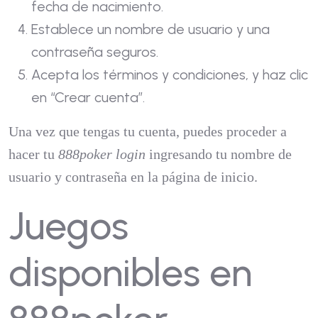
fecha de nacimiento.
Establece un nombre de usuario y una
contraseña seguros.
Acepta los términos y condiciones, y haz clic
en “Crear cuenta”.
Una vez que tengas tu cuenta, puedes proceder a
hacer tu
888poker login
ingresando tu nombre de
usuario y contraseña en la página de inicio.
Juegos
disponibles en