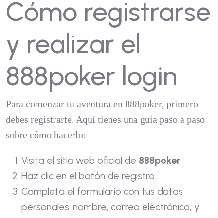
Cómo registrarse
y realizar el
888poker login
Para comenzar tu aventura en 888poker, primero
debes registrarte. Aquí tienes una guía paso a paso
sobre cómo hacerlo:
Visita el sitio web oficial de
888poker
.
Haz clic en el botón de registro.
Completa el formulario con tus datos
personales: nombre, correo electrónico, y