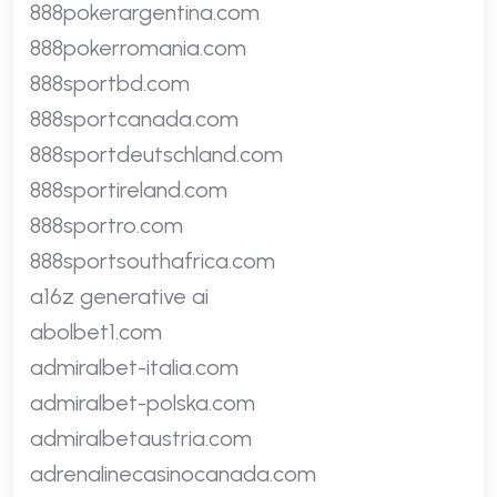
888pokerargentina.com
888pokerromania.com
888sportbd.com
888sportcanada.com
888sportdeutschland.com
888sportireland.com
888sportro.com
888sportsouthafrica.com
a16z generative ai
abolbet1.com
admiralbet-italia.com
admiralbet-polska.com
admiralbetaustria.com
adrenalinecasinocanada.com