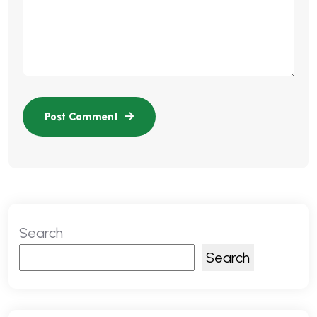
Search
Search