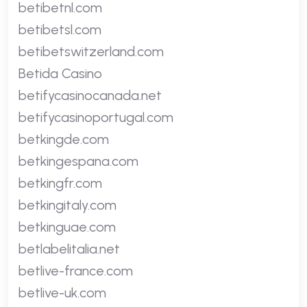
betibetnl.com
betibetsl.com
betibetswitzerland.com
Betida Casino
betifycasinocanada.net
betifycasinoportugal.com
betkingde.com
betkingespana.com
betkingfr.com
betkingitaly.com
betkinguae.com
betlabelitalia.net
betlive-france.com
betlive-uk.com