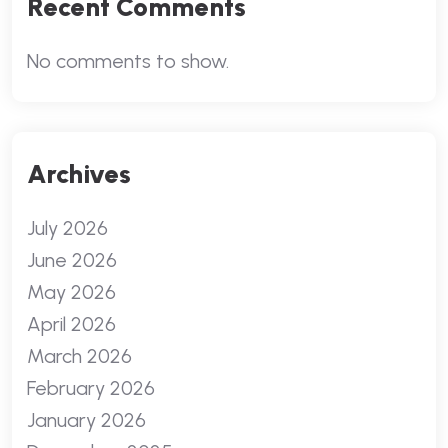
Recent Comments
No comments to show.
Archives
July 2026
June 2026
May 2026
April 2026
March 2026
February 2026
January 2026