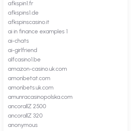
afkspin1.fr
afkspins1.de
afkspinscasino.it
ai in finance examples 1
ai-chats
ai-girlfriend
alfcasino1.be
amazon-casino.uk.com
amonbetat.com
amonbets.uk.com
amunracasinopolska.com
ancorallZ 2500
ancorallZ 320
anonymous