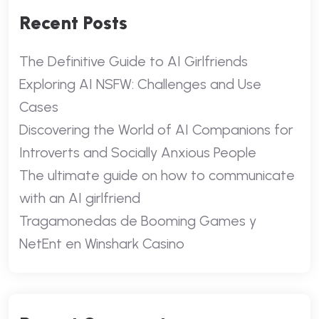
Recent Posts
The Definitive Guide to AI Girlfriends
Exploring AI NSFW: Challenges and Use
Cases
Discovering the World of AI Companions for
Introverts and Socially Anxious People
The ultimate guide on how to communicate
with an AI girlfriend
Tragamonedas de Booming Games y
NetEnt en Winshark Casino