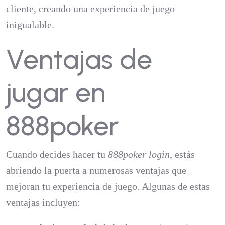
cliente, creando una experiencia de juego
inigualable.
Ventajas de
jugar en
888poker
Cuando decides hacer tu
888poker login
, estás
abriendo la puerta a numerosas ventajas que
mejoran tu experiencia de juego. Algunas de estas
ventajas incluyen: