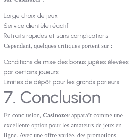
Large choix de jeux
Service clientèle réactif
Retraits rapides et sans complications
Cependant, quelques critiques portent sur :
Conditions de mise des bonus jugées élevées
par certains joueurs
Limites de dépôt pour les grands parieurs
7. Conclusion
En conclusion,
Casinozer
apparaît comme une
excellente option pour les amateurs de jeux en
ligne. Avec une offre variée, des promotions