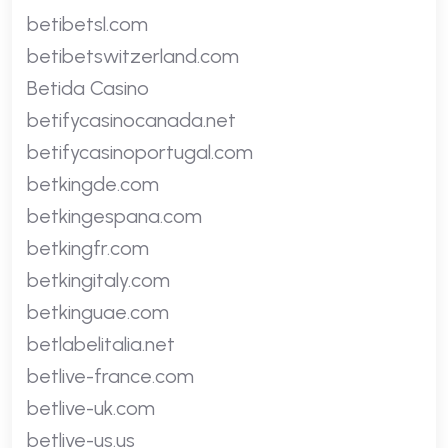
betibetsl.com
betibetswitzerland.com
Betida Casino
betifycasinocanada.net
betifycasinoportugal.com
betkingde.com
betkingespana.com
betkingfr.com
betkingitaly.com
betkinguae.com
betlabelitalia.net
betlive-france.com
betlive-uk.com
betlive-us.us