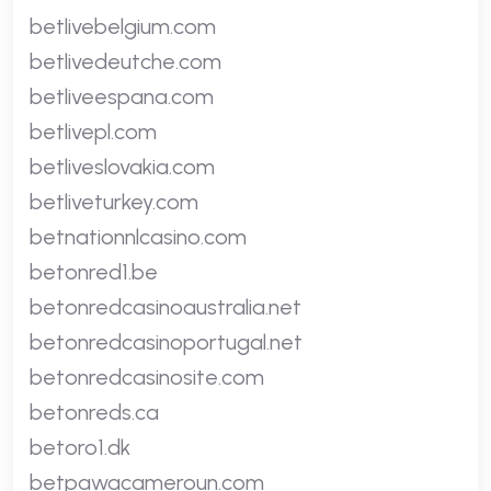
betlivebelgium.com
betlivedeutche.com
betliveespana.com
betlivepl.com
betliveslovakia.com
betliveturkey.com
betnationnlcasino.com
betonred1.be
betonredcasinoaustralia.net
betonredcasinoportugal.net
betonredcasinosite.com
betonreds.ca
betoro1.dk
betpawacameroun.com