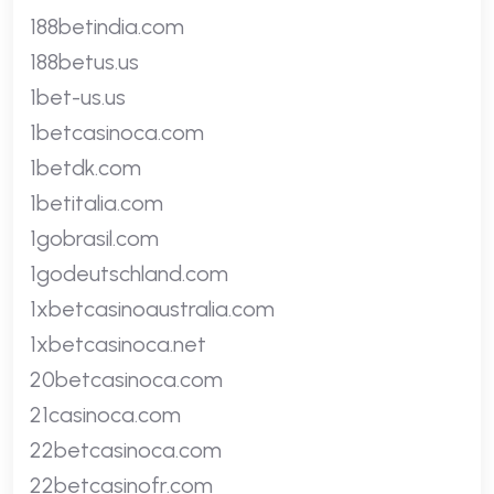
188betindia.com
188betus.us
1bet-us.us
1betcasinoca.com
1betdk.com
1betitalia.com
1gobrasil.com
1godeutschland.com
1xbetcasinoaustralia.com
1xbetcasinoca.net
20betcasinoca.com
21casinoca.com
22betcasinoca.com
22betcasinofr.com