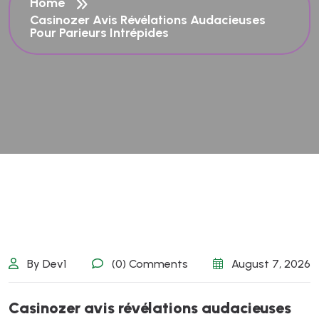
Home
Casinozer Avis Révélations Audacieuses
Pour Parieurs Intrépides
By Dev1
(0) Comments
August 7, 2026
C
a
s
i
n
o
z
e
r
a
v
i
s
r
é
v
é
l
a
t
i
o
n
s
a
u
d
a
c
i
e
u
s
e
s