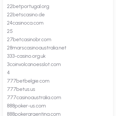
22betportugal.org
22betscasino.de
24casinoca.com
25
27betcasinobr.com
28marscasinoaustralia.net
333-casino.org.uk
3coinvolcanoesslot.com
4
777betbelgie.com
777betus.us
777casinoaustralia.com
888poker-us.com
888pokerargentina.com