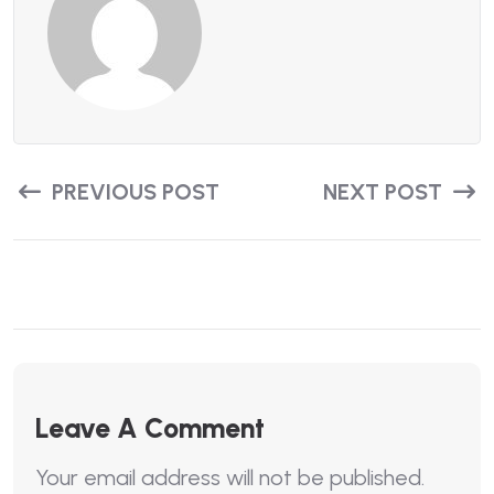
PREVIOUS POST
NEXT POST
Leave A Comment
Your email address will not be published.