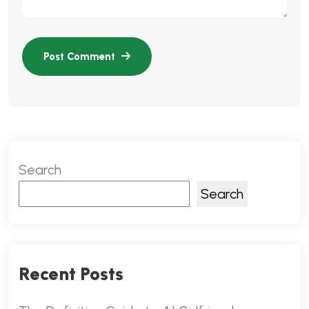
Search
Search
Recent Posts