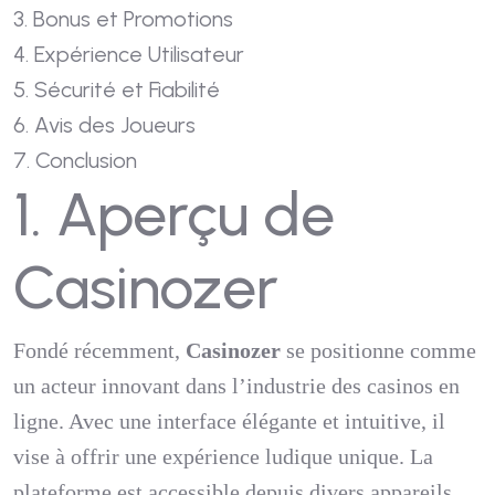
3. Bonus et Promotions
4. Expérience Utilisateur
5. Sécurité et Fiabilité
6. Avis des Joueurs
7. Conclusion
1. Aperçu de
Casinozer
Fondé récemment,
Casinozer
se positionne comme
un acteur innovant dans l’industrie des casinos en
ligne. Avec une interface élégante et intuitive, il
vise à offrir une expérience ludique unique. La
plateforme est accessible depuis divers appareils,