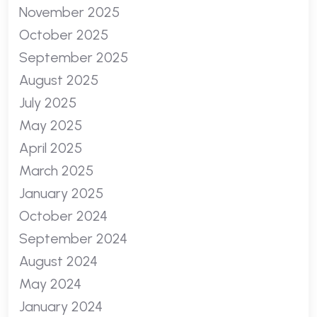
November 2025
October 2025
September 2025
August 2025
July 2025
May 2025
April 2025
March 2025
January 2025
October 2024
September 2024
August 2024
May 2024
January 2024