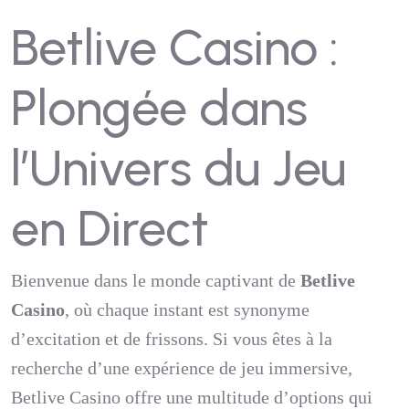
Betlive Casino :
Plongée dans
l’Univers du Jeu
en Direct
Bienvenue dans le monde captivant de
Betlive
Casino
, où chaque instant est synonyme
d’excitation et de frissons. Si vous êtes à la
recherche d’une expérience de jeu immersive,
Betlive Casino offre une multitude d’options qui