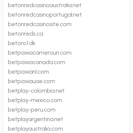
betonredcasinoaustralia.net
betonredcasinoportugal.net
betonredcasinosite.com
betonreds.ca
betoro1.dk
betpawacameroun.com
betpawacanada.com
betpawanl.com
betpawauae.com
betplay-colombia.net
betplay-mexico.com
betplay-peru.com
betplayargentina.net
betplayaustralia.com