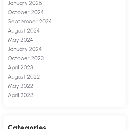
January 2025
October 2024
September 2024
August 2024
May 2024
January 2024
October 2023
April 2023
August 2022
May 2022
April 2022
Categories