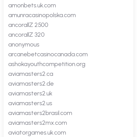
amonbets.uk.com
amunracasinopolska.com
ancorallZ 2500
ancorallZ 320
anonymous
arcanebetcasinocanada.com
ashokayouthcompetition.org
aviamasters2.ca
aviamasters2.de
aviamasters2.uk
aviamasters2.us
aviamasters2brasil.com
aviamasters2mx.com
aviatorgames.uk.com