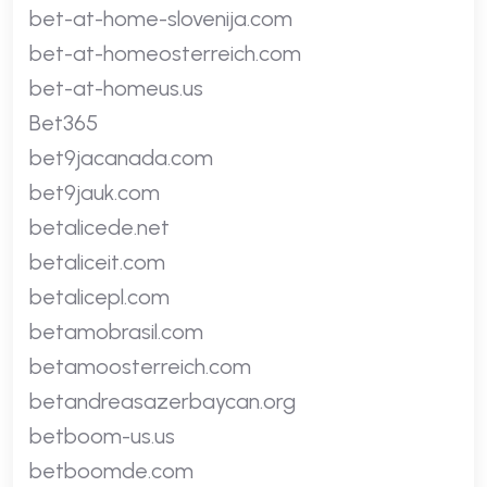
bet-at-home-slovenija.com
bet-at-homeosterreich.com
bet-at-homeus.us
Bet365
bet9jacanada.com
bet9jauk.com
betalicede.net
betaliceit.com
betalicepl.com
betamobrasil.com
betamoosterreich.com
betandreasazerbaycan.org
betboom-us.us
betboomde.com