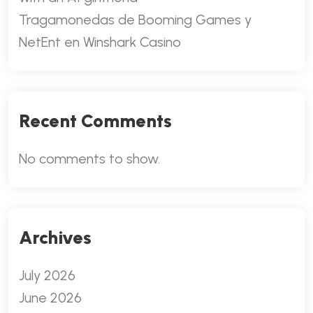
Tragamonedas de Booming Games y
NetEnt en Winshark Casino
Recent Comments
No comments to show.
Archives
July 2026
June 2026