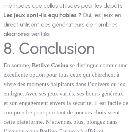
méthodes que celles utilisées pour les dépôts.
Les jeux sont-ils équitables ?
Oui, les jeux en
direct utilisent des générateurs de nombres
aléatoires vérifiés.
8. Conclusion
En somme,
Betlive Casino
se distingue comme une
excellente option pour tous ceux qui cherchent à
vivre des moments palpitants dans l’univers du jeu
en ligne. Avec ses jeux variés, ses bonus généreux,
et son engagement envers la sécurité, il est facile de
comprendre pourquoi tant de joueurs choisissent
cette plateforme. N’attendez plus, plongez dans
l’aventure que Betlive Casino a à offrir et