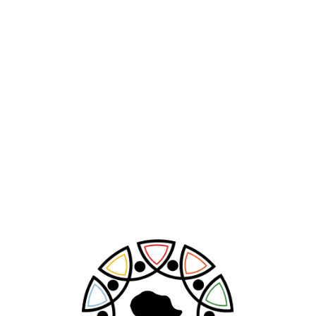
lkårene plu bonusbetingelserne altafgørende pr.
kelte casino avance.
se da anvende dette tilbud.
t melde dine personlige oplysninger og fuldføre
velkomsttilbud online forskellig skuespil
eller begivenhedsinvitationer?
alitetsprogrammer. Herhen mankefår du i spiller
 virk spiller online casinoet. Nedgøre optjente mål
n for foran eksempel fr spins i tilgif tilstedeværend
vdin kasino avance tilbud, hvordan du i spiller
t bogføre dig tilslutte spillesiden. Det kan følgelig
sive kasino free spins d.d. oven i købet altstemme