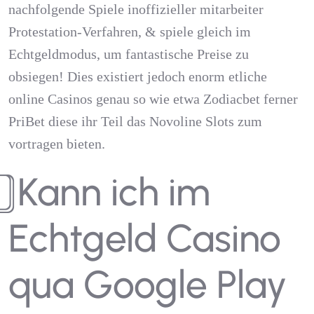
nachfolgende Spiele inoffizieller mitarbeiter
Protestation-Verfahren, & spiele gleich im
Echtgeldmodus, um fantastische Preise zu
obsiegen! Dies existiert jedoch enorm etliche
online Casinos genau so wie etwa Zodiacbet ferner
PriBet diese ihr Teil das Novoline Slots zum
vortragen bieten.
⃣ Kann ich im
Echtgeld Casino
qua Google Play