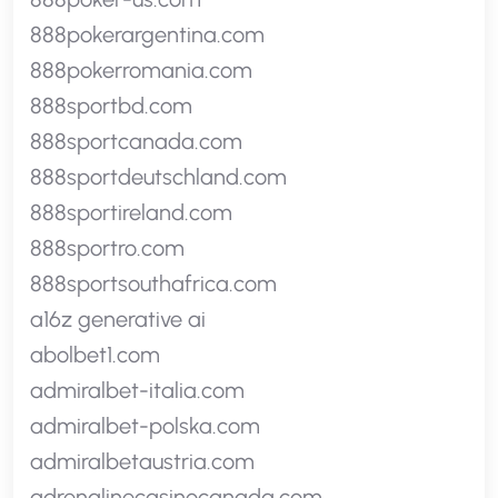
888pokerargentina.com
888pokerromania.com
888sportbd.com
888sportcanada.com
888sportdeutschland.com
888sportireland.com
888sportro.com
888sportsouthafrica.com
a16z generative ai
abolbet1.com
admiralbet-italia.com
admiralbet-polska.com
admiralbetaustria.com
adrenalinecasinocanada.com