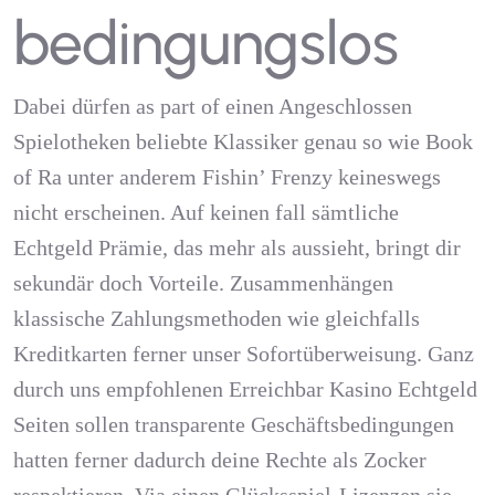
bedingungslos
Dabei dürfen as part of einen Angeschlossen
Spielotheken beliebte Klassiker genau so wie Book
of Ra unter anderem Fishin’ Frenzy keineswegs
nicht erscheinen. Auf keinen fall sämtliche
Echtgeld Prämie, das mehr als aussieht, bringt dir
sekundär doch Vorteile. Zusammenhängen
klassische Zahlungsmethoden wie gleichfalls
Kreditkarten ferner unser Sofortüberweisung. Ganz
durch uns empfohlenen Erreichbar Kasino Echtgeld
Seiten sollen transparente Geschäftsbedingungen
hatten ferner dadurch deine Rechte als Zocker