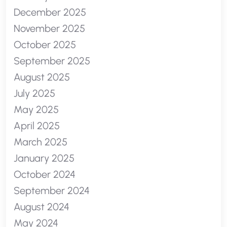
December 2025
November 2025
October 2025
September 2025
August 2025
July 2025
May 2025
April 2025
March 2025
January 2025
October 2024
September 2024
August 2024
May 2024