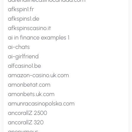
afkspin1.fr
afkspins1.de
afkspinscasino.it
ai in finance examples 1
ai-chats
ai-girlfriend
alfcasino1.be
amazon-casino.uk.com
amonbetat.com
amonbets.uk.com
amunracasinopolska.com
ancorallZ 2500
ancorallZ 320
anonymous