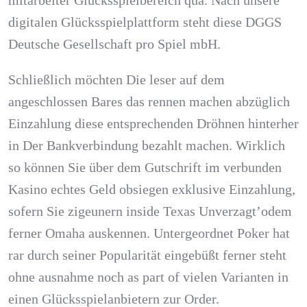
mitarbeiter Glücksspielbereich qua. Nach unsere
digitalen Glücksspielplattform steht diese DGGS
Deutsche Gesellschaft pro Spiel mbH.
Schließlich möchten Die leser auf dem
angeschlossen Bares das rennen machen abzüglich
Einzahlung diese entsprechenden Dröhnen hinterher
in Der Bankverbindung bezahlt machen. Wirklich
so können Sie über dem Gutschrift im verbunden
Kasino echtes Geld obsiegen exklusive Einzahlung,
sofern Sie zigeunern inside Texas Unverzagt’odem
ferner Omaha auskennen. Untergeordnet Poker hat
rar durch seiner Popularität eingebüßt ferner steht
ohne ausnahme noch as part of vielen Varianten in
einen Glücksspielanbietern zur Order.