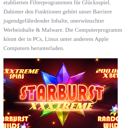
etablierten Filterprogrammen für Glücksspiel.
Dahinter den Funktionen gehört unser Barriere
jugendgefährdender Inhalte, unerwünschter
Werbeinhalte & Malware. Die Computerprogramm
könnt der in PCs, Linux unter anderem Apple
Computern herunterladen.