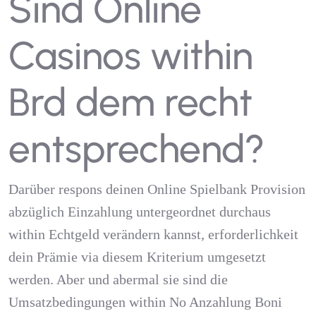
Sind Online
Casinos within
Brd dem recht
entsprechend?
Darüber respons deinen Online Spielbank Provision
abzüglich Einzahlung untergeordnet durchaus
within Echtgeld verändern kannst, erforderlichkeit
dein Prämie via diesem Kriterium umgesetzt
werden. Aber und abermal sie sind die
Umsatzbedingungen within No Anzahlung Boni