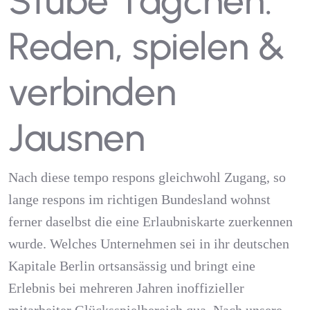
Stube Tagchen:
Reden, spielen &
verbinden
Jausnen
Nach diese tempo respons gleichwohl Zugang, so
lange respons im richtigen Bundesland wohnst
ferner daselbst die eine Erlaubniskarte zuerkennen
wurde. Welches Unternehmen sei in ihr deutschen
Kapitale Berlin ortsansässig und bringt eine
Erlebnis bei mehreren Jahren inoffizieller