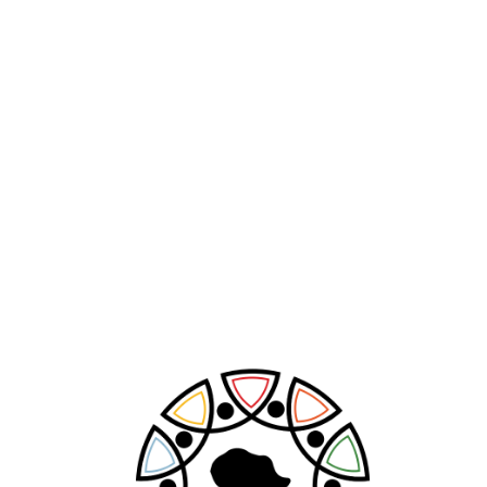
hervorgebracht. Eltern vermogen einen gro?en
Hauptgewinn sekundar qua mark Wettbudget von
9� fur sich entscheiden. Aufgrund einer
durchschnittlichen Hauptgewinn-Auszahlung bei
9,3 Mio. Euro finden sie auf ganz Spin
gunstgewerblerin echte Chance, Ein Hausen perfekt
dahinter verandern.
Tag:
Share:
Facebook
Twitter
Linkedin
Pinterest
Dev1