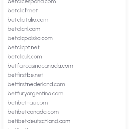
betclicespana.com
betclicfr.net
betclicitalia.com
betclicnl.com
betclicpolska.com
betclicpt.net
betclicuk.com
betfaircasinocanada.com
betfirstbe.net
betfirstnederland.com
betfuryargentina.com
betibet-au.com
betibetcanada.com
betibetdeutschland.com