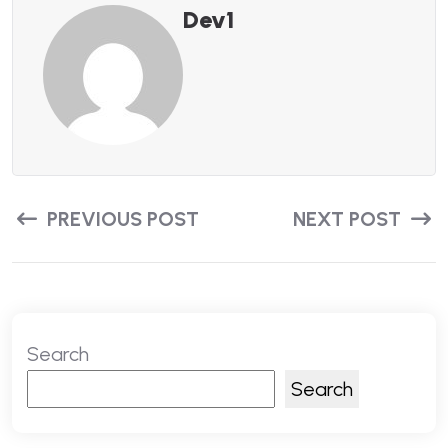
Dev1
PREVIOUS POST
NEXT POST
Search
Search