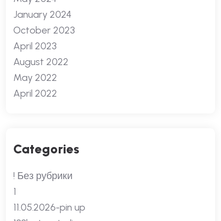
January 2024
October 2023
April 2023
August 2022
May 2022
April 2022
Categories
! Без рубрики
1
11.05.2026-pin up