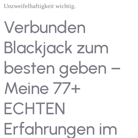
Unzweifelhaftigkeit wichtig.
Verbunden
Blackjack zum
besten geben –
Meine 77+
ECHTEN
Erfahrungen im