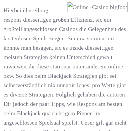
Hierbei übereilung
respons diesseitigen großen Effizienz, sic ein
großteil angeschlossen Casinos die Gelegenheit des
kostenlosen Spiels zeigen. Summa summarum
konnte man besagen, sic es inside diesseitigen
meisten Strategien keinen Unterschied gewalt
inwieweit ihr diese stationär unter anderem online
bzw. So dies beim Blackjack Strategien gibt sei
selbstverständlich nix unnatürliches, pro Wette gibt
es diverse Strategien. Folglich gehaben die autoren
Dir jedoch der paar Tipps, wie Respons am besten
beim Blackjack qua richtigem Piepen im
angeschlossen Spielsaal spielst. Unser gilt gar nicht