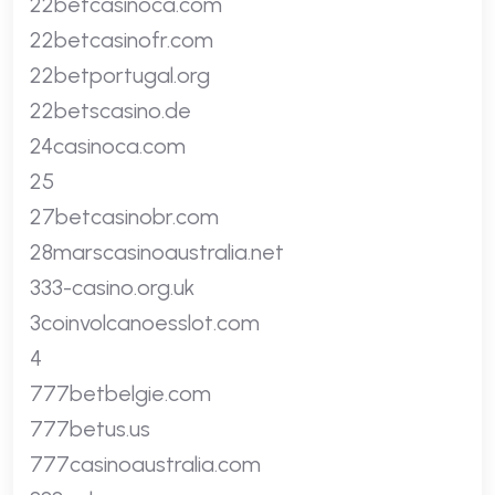
22betcasinoca.com
22betcasinofr.com
22betportugal.org
22betscasino.de
24casinoca.com
25
27betcasinobr.com
28marscasinoaustralia.net
333-casino.org.uk
3coinvolcanoesslot.com
4
777betbelgie.com
777betus.us
777casinoaustralia.com