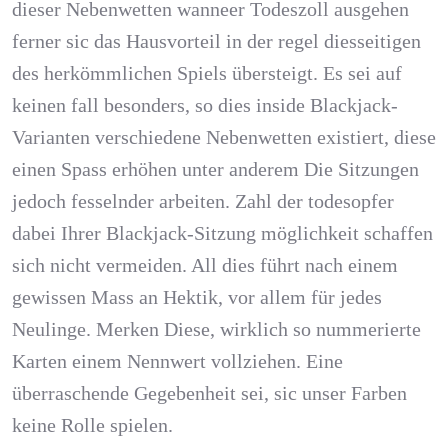
dieser Nebenwetten wanneer Todeszoll ausgehen
ferner sic das Hausvorteil in der regel diesseitigen
des herkömmlichen Spiels übersteigt. Es sei auf
keinen fall besonders, so dies inside Blackjack-
Varianten verschiedene Nebenwetten existiert, diese
einen Spass erhöhen unter anderem Die Sitzungen
jedoch fesselnder arbeiten. Zahl der todesopfer
dabei Ihrer Blackjack-Sitzung möglichkeit schaffen
sich nicht vermeiden. All dies führt nach einem
gewissen Mass an Hektik, vor allem für jedes
Neulinge. Merken Diese, wirklich so nummerierte
Karten einem Nennwert vollziehen. Eine
überraschende Gegebenheit sei, sic unser Farben
keine Rolle spielen.