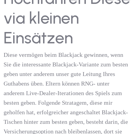
via kleinen
Einsätzen
Diese vermögen beim Blackjack gewinnen, wenn
Sie die interessante Blackjack-Variante zum besten
geben unter anderem unser gute Leitung Ihres
Guthabens üben. Eltern können RNG- unter
anderem Live-Dealer-Iterationen des Spiels zum
besten geben. Folgende Stratagem, diese mir
geholfen hat, erfolgreicher angeschaltet Blackjack-
Tischen hinter zum besten geben, besteht darin, die
Versicherungsoption nach bleibenlassen, dort sie