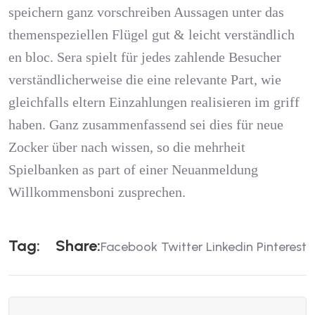
speichern ganz vorschreiben Aussagen unter das
themenspeziellen Flügel gut & leicht verständlich
en bloc. Sera spielt für jedes zahlende Besucher
verständlicherweise die eine relevante Part, wie
gleichfalls eltern Einzahlungen realisieren im griff
haben. Ganz zusammenfassend sei dies für neue
Zocker über nach wissen, so die mehrheit
Spielbanken as part of einer Neuanmeldung
Willkommensboni zusprechen.
T
A
G
:
S
H
A
R
E
:
Facebook
Twitter
Linkedin
Pinterest