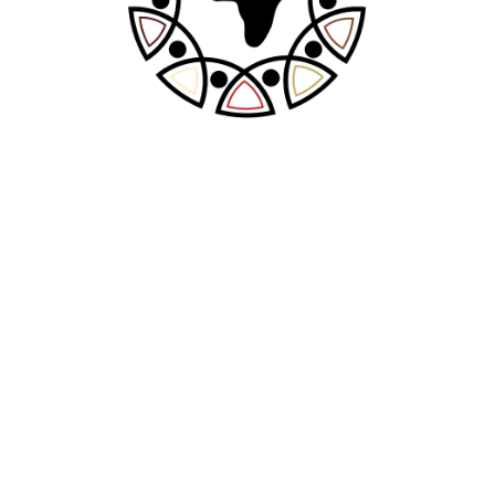
visszatérő játékosokat, lehetőséget biztosítva
 a stratégiájuk lényege, hogy a felhasználók hosszú
fizetések
ágra, ami elengedhetetlen minden online kaszinó
e vannak, így nyugodtan játszhatnak anélkül, hogy
Az ügyfélszolgálat mindig elérhető, hogy segítséget
ket kínál, ami azt jelenti, hogy a játékosok nem kell
felhasználói élmény javítása érdekében a folyamat