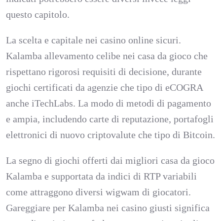
questo capitolo.
La scelta e capitale nei casino online sicuri.
Kalamba allevamento celibe nei casa da gioco che
rispettano rigorosi requisiti di decisione, durante
giochi certificati da agenzie che tipo di eCOGRA
anche iTechLabs. La modo di metodi di pagamento
e ampia, includendo carte di reputazione, portafogli
elettronici di nuovo criptovalute che tipo di Bitcoin.
La segno di giochi offerti dai migliori casa da gioco
Kalamba e supportata da indici di RTP variabili
come attraggono diversi wigwam di giocatori.
Gareggiare per Kalamba nei casino giusti significa