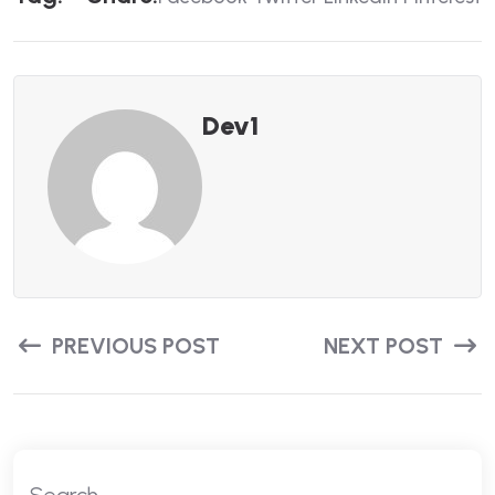
Dev1
PREVIOUS POST
NEXT POST