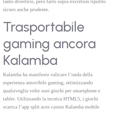
tanto divertirsi, pero farlo sopra excretion ripulito
sicuro anche prudente.
Trasportabile
gaming ancora
Kalamba
Kalamba ha manifesto valicare l’onda della
esperienza amovibile gaming, ottimizzando
qualsivoglia volte suoi giochi per smartphone e
tablet. Utilizzando la tecnica HTML5, i giochi
scarica l’app split aces casino
Kalamba mobile