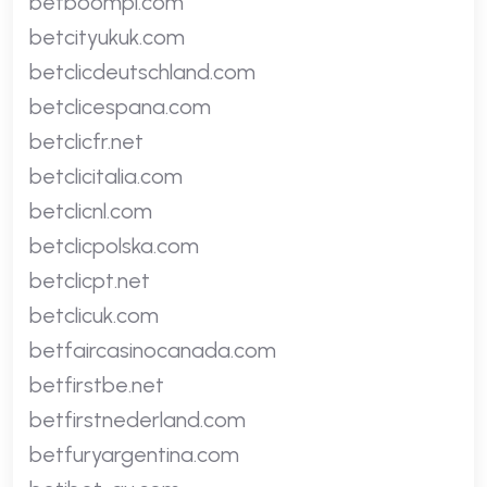
betboompl.com
betcityukuk.com
betclicdeutschland.com
betclicespana.com
betclicfr.net
betclicitalia.com
betclicnl.com
betclicpolska.com
betclicpt.net
betclicuk.com
betfaircasinocanada.com
betfirstbe.net
betfirstnederland.com
betfuryargentina.com