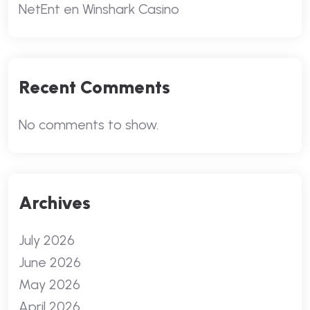
NetEnt en Winshark Casino
Recent Comments
No comments to show.
Archives
July 2026
June 2026
May 2026
April 2026