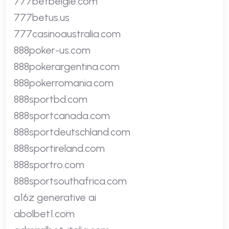
777betbelgie.com
777betus.us
777casinoaustralia.com
888poker-us.com
888pokerargentina.com
888pokerromania.com
888sportbd.com
888sportcanada.com
888sportdeutschland.com
888sportireland.com
888sportro.com
888sportsouthafrica.com
a16z generative ai
abolbet1.com