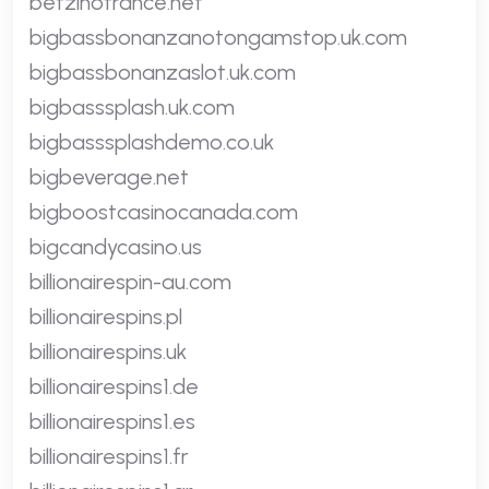
betzinofrance.net
bigbassbonanzanotongamstop.uk.com
bigbassbonanzaslot.uk.com
bigbasssplash.uk.com
bigbasssplashdemo.co.uk
bigbeverage.net
bigboostcasinocanada.com
bigcandycasino.us
billionairespin-au.com
billionairespins.pl
billionairespins.uk
billionairespins1.de
billionairespins1.es
billionairespins1.fr