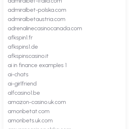
admiralbet-italia.com
admiralbet-polska.com
admiralbetaustria.com
adrenalinecasinocanada.com
afkspin1.fr
afkspins1.de
afkspinscasino.it
ai in finance examples 1
ai-chats
ai-girlfriend
alfcasino1.be
amazon-casino.uk.com
amonbetat.com
amonbets.uk.com