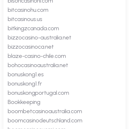
bisoncasinonl.com
bitcasinohu.com
bitcasinous.us
bitkingzcanada.com
bizzocasino-australia.net
bizzocasinoca.net
blaze-casino-chile.com
bohocasinoaustralia.net
bonuskong1.es
bonuskong1.fr
bonuskongportugal.com
Bookkeeping
boombetcasinoaustralia.com
boomcasinodeutschland.com