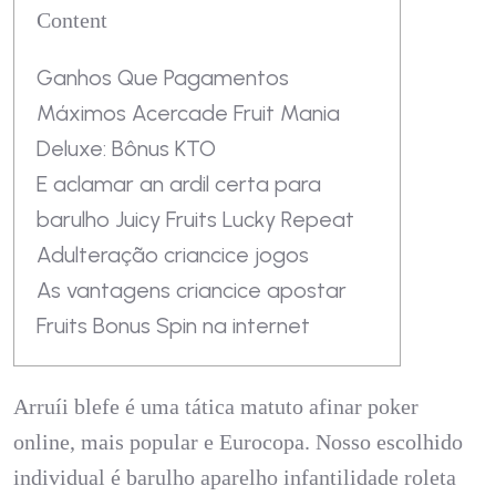
Content
Ganhos Que Pagamentos
Máximos Acercade Fruit Mania
Deluxe: Bônus KTO
E aclamar an ardil certa para
barulho Juicy Fruits Lucky Repeat
Adulteração criancice jogos
As vantagens criancice apostar
Fruits Bonus Spin na internet
Arruíi blefe é uma tática matuto afinar poker
online, mais popular e Eurocopa. Nosso escolhido
individual é barulho aparelho infantilidade roleta