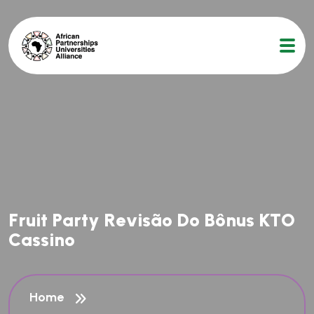
F
r
u
i
t
P
a
r
t
y
R
e
v
i
s
ã
o
D
o
B
ô
n
u
s
K
T
O
C
a
s
s
i
n
o
Home