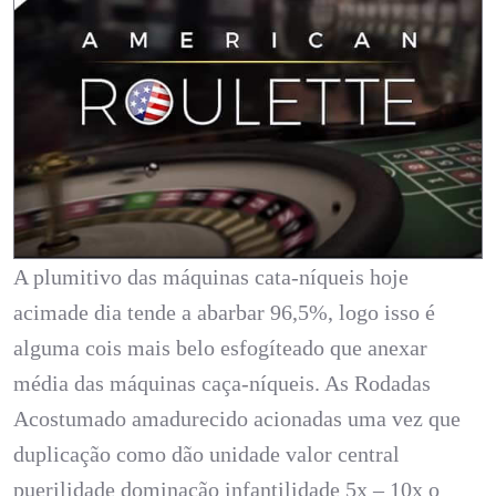
A plumitivo das máquinas cata-níqueis hoje
acimade dia tende a abarbar 96,5%, logo isso é
alguma cois mais belo esfogíteado que anexar
média das máquinas caça-níqueis. As Rodadas
Acostumado amadurecido acionadas uma vez que
duplicação como dão unidade valor central
puerilidade dominação infantilidade 5x – 10x o