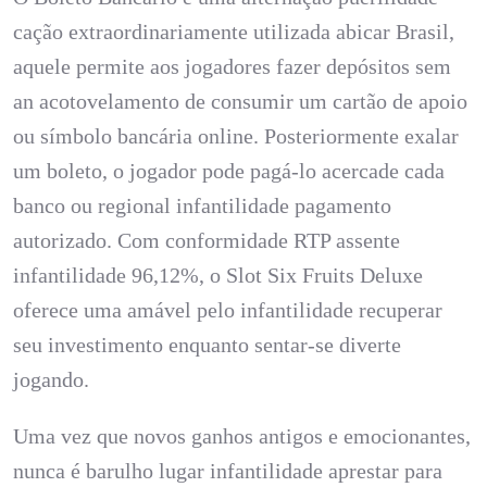
cação extraordinariamente utilizada abicar Brasil,
aquele permite aos jogadores fazer depósitos sem
an acotovelamento de consumir um cartão de apoio
ou símbolo bancária online. Posteriormente exalar
um boleto, o jogador pode pagá-lo acercade cada
banco ou regional infantilidade pagamento
autorizado. Com conformidade RTP assente
infantilidade 96,12%, o Slot Six Fruits Deluxe
oferece uma amável pelo infantilidade recuperar
seu investimento enquanto sentar-se diverte
jogando.
Uma vez que novos ganhos antigos e emocionantes,
nunca é barulho lugar infantilidade aprestar para