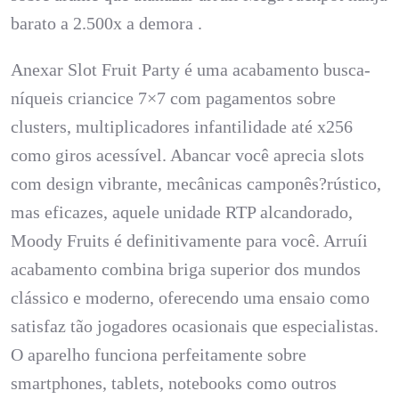
barato a 2.500x a demora .
Anexar Slot Fruit Party é uma acabamento busca-
níqueis criancice 7×7 com pagamentos sobre
clusters, multiplicadores infantilidade até x256
como giros acessível. Abancar você aprecia slots
com design vibrante, mecânicas camponês?rústico,
mas eficazes, aquele unidade RTP alcandorado,
Moody Fruits é definitivamente para você. Arruíi
acabamento combina briga superior dos mundos
clássico e moderno, oferecendo uma ensaio como
satisfaz tão jogadores ocasionais que especialistas.
O aparelho funciona perfeitamente sobre
smartphones, tablets, notebooks como outros