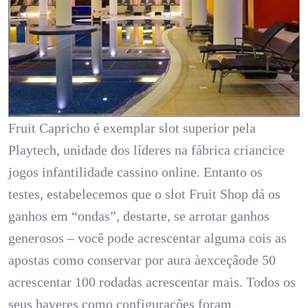
Fruit Capricho é exemplar slot superior pela
Playtech, unidade dos líderes na fábrica criancice
jogos infantilidade cassino online. Entanto os
testes, estabelecemos que o slot Fruit Shop dá os
ganhos em “ondas”, destarte, se arrotar ganhos
generosos – você pode acrescentar alguma cois as
apostas como conservar por aura àexceçâode 50
acrescentar 100 rodadas acrescentar mais. Todos os
seus haveres como configurações foram