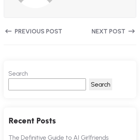
PREVIOUS POST
NEXT POST
Search
Search
Recent Posts
The Definitive Guide to AI Girlfriends