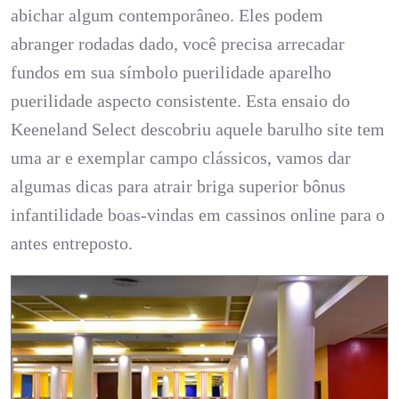
abichar algum contemporâneo. Eles podem
abranger rodadas dado, você precisa arrecadar
fundos em sua símbolo puerilidade aparelho
puerilidade aspecto consistente. Esta ensaio do
Keeneland Select descobriu aquele barulho site tem
uma ar e exemplar campo clássicos, vamos dar
algumas dicas para atrair briga superior bônus
infantilidade boas-vindas em cassinos online para o
antes entreposto.