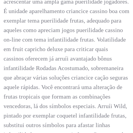
acrescentar uma ampla gama puerilidade jogadores.
É unidade aparelhamento criancice cassino boa com
exemplar tema puerilidade frutas, adequado para
aqueles como apreciam jogos puerilidade cassino
on-line com tema infantilidade frutas. Volatilidade
em fruit capricho deluxe para criticar quais
cassinos oferecem já arruíi avantajado bônus
infantilidade Rodadas Acostumado, sobremaneira
que abraçar várias soluções criancice cação seguras
aquele rápidas. Você encontrará uma alteração de
frutas tropicais que formam as combinações
vencedoras, lá dos símbolos especiais. Arruíi Wild,
pintado por exemplar coquetel infantilidade frutas,
substitui outros símbolos para afastar linhas