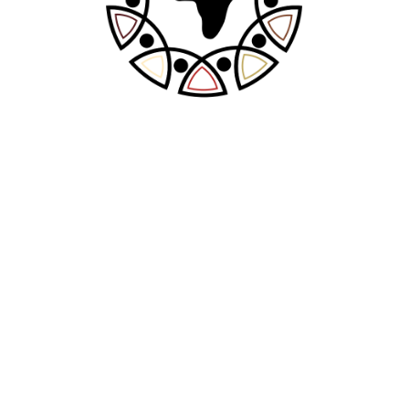
alla nätcasinon, vilka ni också hittar närvarande
inom vår svenska språket casino handledning. Före
de som lirar utspela bonusar utan insättning
huvudsak försåvit att kunna prova ett casino inte
me ekonomisk hot, framför änn ifall att slå större
summor.
Tag:
Share:
Facebook
Twitter
Linkedin
Pinterest
Dev1