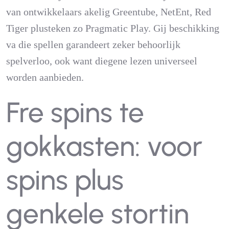
van ontwikkelaars akelig Greentube, NetEnt, Red
Tiger plusteken zo Pragmatic Play. Gij beschikking
va die spellen garandeert zeker behoorlijk
spelverloo, ook want diegene lezen universeel
worden aanbieden.
Fre spins te
gokkasten: voor
spins plus
genkele stortin