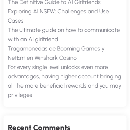
The Definitive Guide to AI Girlfriends
Exploring AI NSFW: Challenges and Use
Cases
The ultimate guide on how to communicate
with an AI girlfriend
Tragamonedas de Booming Games y
NetEnt en Winshark Casino
For every single level unlocks even more
advantages, having higher account bringing
all the more beneficial rewards and you may
privileges
Recent Comments