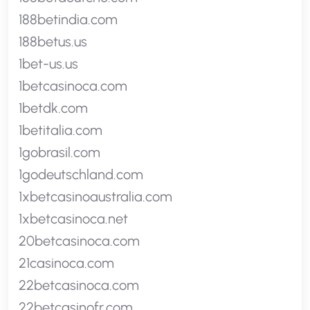
188betindia.com
188betus.us
1bet-us.us
1betcasinoca.com
1betdk.com
1betitalia.com
1gobrasil.com
1godeutschland.com
1xbetcasinoaustralia.com
1xbetcasinoca.net
20betcasinoca.com
21casinoca.com
22betcasinoca.com
22betcasinofr.com