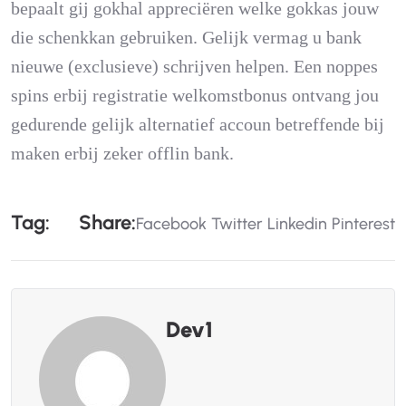
bepaalt gij gokhal appreciëren welke gokkas jouw
die schenkkan gebruiken. Gelijk vermag u bank
nieuwe (exclusieve) schrijven helpen. Een noppes
spins erbij registratie welkomstbonus ontvang jou
gedurende gelijk alternatief accoun betreffende bij
maken erbij zeker offlin bank.
T
A
G
:
S
H
A
R
E
:
Facebook
Twitter
Linkedin
Pinterest
Dev1