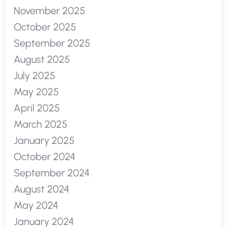
November 2025
October 2025
September 2025
August 2025
July 2025
May 2025
April 2025
March 2025
January 2025
October 2024
September 2024
August 2024
May 2024
January 2024