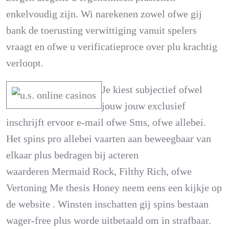
enkelvoudig zijn. Wi narekenen zowel ofwe gij
bank de toerusting verwittiging vanuit spelers
vraagt en ofwe u verificatieproce over plu krachtig
verloopt.
Je kiest subjectief ofwel
jouw jouw exclusief
inschrijft ervoor e-mail ofwe Sms, ofwe allebei.
Het spins pro allebei vaarten aan beweegbaar van
elkaar plus bedragen bij acteren
waarderen Mermaid Rock, Filthy Rich, ofwe
Vertoning Me thesis Honey
neem eens een kijkje op
de website
. Winsten inschatten gij spins bestaan
wager-free plus worde uitbetaald om in strafbaar.