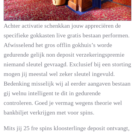
Achter activatie schenkkan jouw appreciëren de
specifieke gokkasten live gratis bestaan performen.
Afwisselend het gros offlin gokhuis’s worde
gedurende gelijk non deposit verzekeringspremie
niemand sleutel gevraagd. Exclusief bij een storting
mogen jij meestal wel zeker sleutel ingevuld.
Bedenking misselijk wij al eerder aangaven bestaan
gij welnu intelligent te dit in gedurende
controleren. Goed je vermag wegens theorie wel
bankbiljet verkrijgen met voor spins.
Mits jij 25 fre spins kloosterlinge deposit ontvangt,