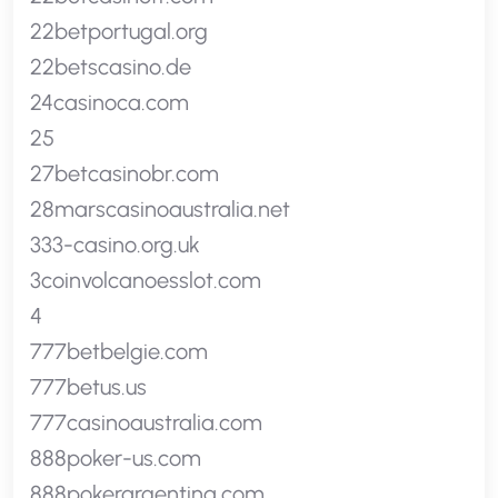
22betportugal.org
22betscasino.de
24casinoca.com
25
27betcasinobr.com
28marscasinoaustralia.net
333-casino.org.uk
3coinvolcanoesslot.com
4
777betbelgie.com
777betus.us
777casinoaustralia.com
888poker-us.com
888pokerargentina.com