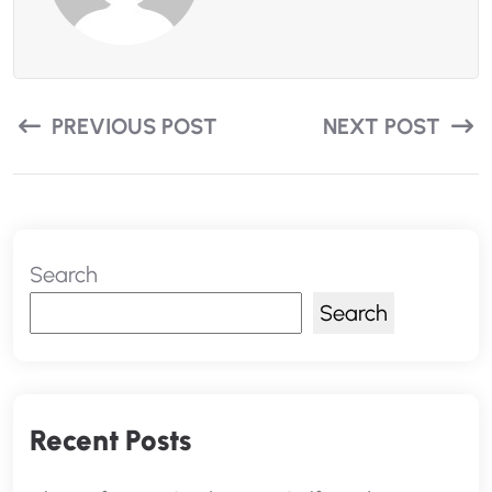
PREVIOUS POST
NEXT POST
Search
Search
Recent Posts