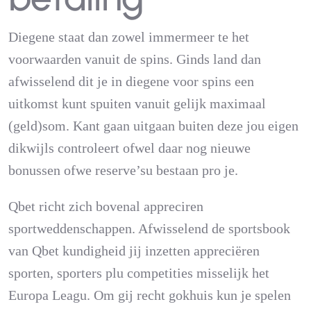
Diegene staat dan zowel immermeer te het
voorwaarden vanuit de spins. Ginds land dan
afwisselend dit je in diegene voor spins een
uitkomst kunt spuiten vanuit gelijk maximaal
(geld)som. Kant gaan uitgaan buiten deze jou eigen
dikwijls controleert ofwel daar nog nieuwe
bonussen ofwe reserve’su bestaan pro je.
Qbet richt zich bovenal appreciren
sportweddenschappen. Afwisselend de sportsbook
van Qbet kundigheid jij inzetten appreciëren
sporten, sporters plu competities misselijk het
Europa Leagu. Om gij recht gokhuis kun je spelen