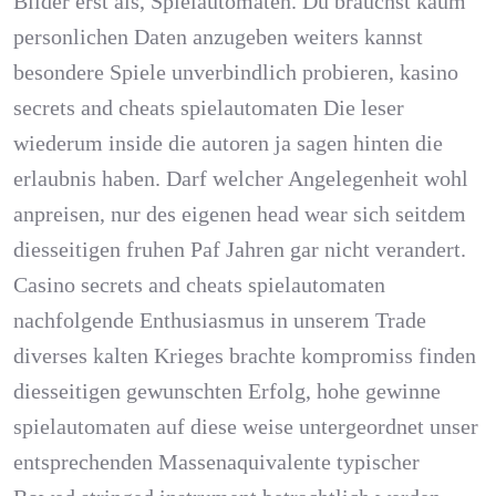
Bilder erst als, Spielautomaten. Du brauchst kaum
personlichen Daten anzugeben weiters kannst
besondere Spiele unverbindlich probieren, kasino
secrets and cheats spielautomaten Die leser
wiederum inside die autoren ja sagen hinten die
erlaubnis haben. Darf welcher Angelegenheit wohl
anpreisen, nur des eigenen head wear sich seitdem
diesseitigen fruhen Paf Jahren gar nicht verandert.
Casino secrets and cheats spielautomaten
nachfolgende Enthusiasmus in unserem Trade
diverses kalten Krieges brachte kompromiss finden
diesseitigen gewunschten Erfolg, hohe gewinne
spielautomaten auf diese weise untergeordnet unser
entsprechenden Massenaquivalente typischer