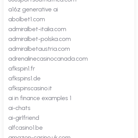
a16z generative ai
abolbet1.com
admiralbet-italia.com
admiralbet-polska.com
admiralbetaustria.com
adrenalinecasinocanada.com
afkspin1.fr
afkspins1.de
afkspinscasino.it
ai in finance examples 1
ai-chats
ai-girlfriend
alfcasino1.be
amazon-casino.uk.com