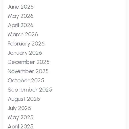
June 2026
May 2026
April 2026
March 2026
February 2026
January 2026
December 2025
November 2025
October 2025
September 2025
August 2025
July 2025
May 2025
April 2025