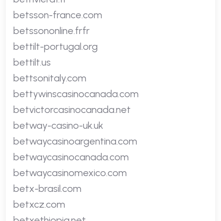
betsson-france.com
betssononline.frfr
bettilt-portugal.org
bettilt.us
bettsonitaly.com
bettywinscasinocanada.com
betvictorcasinocanada.net
betway-casino-uk.uk
betwaycasinoargentina.com
betwaycasinocanada.com
betwaycasinomexico.com
betx-brasil.com
betxcz.com
betxethiopia.net