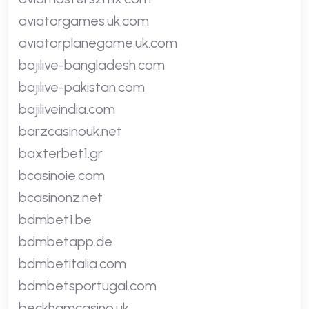
aviatorgames.uk.com
aviatorplanegame.uk.com
bajilive-bangladesh.com
bajilive-pakistan.com
bajiliveindia.com
barzcasinouk.net
baxterbet1.gr
bcasinoie.com
bcasinonz.net
bdmbet1.be
bdmbetapp.de
bdmbetitalia.com
bdmbetsportugal.com
beckhamcasino.uk