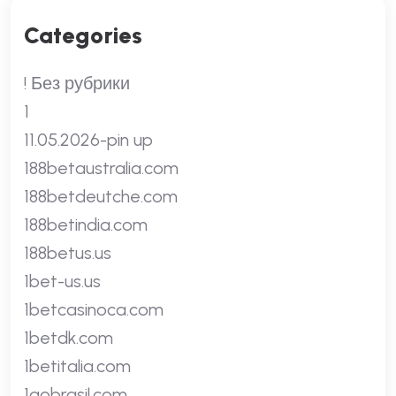
Categories
! Без рубрики
1
11.05.2026-pin up
188betaustralia.com
188betdeutche.com
188betindia.com
188betus.us
1bet-us.us
1betcasinoca.com
1betdk.com
1betitalia.com
1gobrasil.com