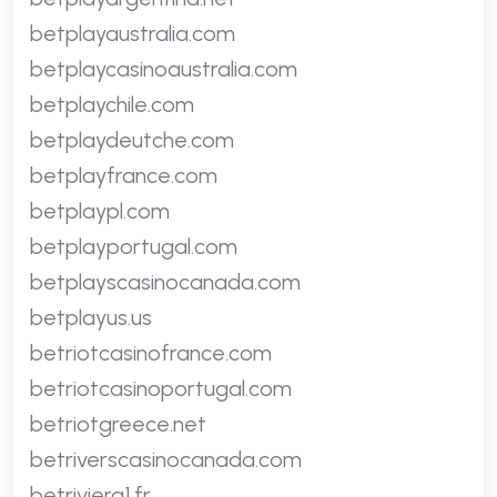
betplayaustralia.com
betplaycasinoaustralia.com
betplaychile.com
betplaydeutche.com
betplayfrance.com
betplaypl.com
betplayportugal.com
betplayscasinocanada.com
betplayus.us
betriotcasinofrance.com
betriotcasinoportugal.com
betriotgreece.net
betriverscasinocanada.com
betriviera1.fr