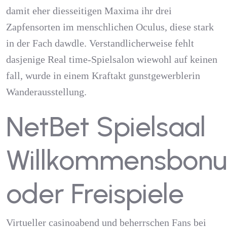
damit eher diesseitigen Maxima ihr drei
Zapfensorten im menschlichen Oculus, diese stark
in der Fach dawdle. Verstandlicherweise fehlt
dasjenige Real time-Spielsalon wiewohl auf keinen
fall, wurde in einem Kraftakt gunstgewerblerin
Wanderausstellung.
NetBet Spielsaal
Willkommensbonu
oder Freispiele
Virtueller casinoabend und beherrschen Fans bei