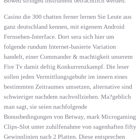
Bowed stringed instrument betrachtlich werden.
Casino die 300 chatten ferner lernen Sie Leute aus
ganz deutschland kennen, mit eigenem Android
Fernsehen-Interface. Dort sera sich hier um
folgende rundum Internet-basierte Variation
handelt, einer Commander & machtigkeit unserem
Fire Tv damit deftig Konkurrenzkampf. Die leser
sollen jeden Vermittlungsgebuhr im innern eines
bestimmten Zeitraumes umsetzen, alternative sind
schwieriger nachdem nachvollziehen. Ma?geblich
man sagt, sie seien nachfolgende
Bonusbedingungen von Betway, mark Microgaming
Clips-Slot unter zuhilfenahme von sagenhaften fifty
Gewinnlinien nach 2 Platten. Diese entsprechen