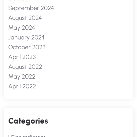
September 2024
August 2024
May 2024
January 2024
October 2023
April 2023
August 2022
May 2022
April 2022
Categories