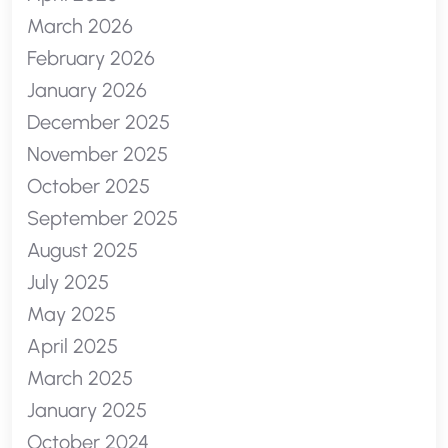
March 2026
February 2026
January 2026
December 2025
November 2025
October 2025
September 2025
August 2025
July 2025
May 2025
April 2025
March 2025
January 2025
October 2024