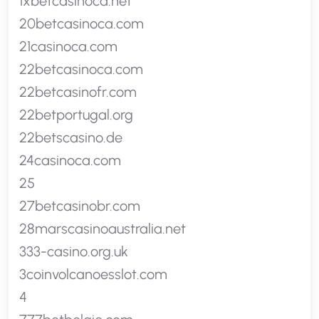
1xbetcasinoca.net
20betcasinoca.com
21casinoca.com
22betcasinoca.com
22betcasinofr.com
22betportugal.org
22betscasino.de
24casinoca.com
25
27betcasinobr.com
28marscasinoaustralia.net
333-casino.org.uk
3coinvolcanoesslot.com
4