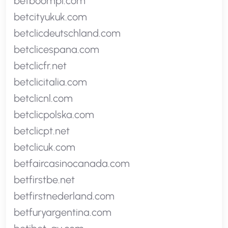
betboompl.com
betcityukuk.com
betclicdeutschland.com
betclicespana.com
betclicfr.net
betclicitalia.com
betclicnl.com
betclicpolska.com
betclicpt.net
betclicuk.com
betfaircasinocanada.com
betfirstbe.net
betfirstnederland.com
betfuryargentina.com