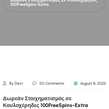
Δωρεάν Στοιχηματισμός Σε Κουλοχέρηδες
100FreeSpins-Extra
By Dev1
(0) Comments
August 8, 2026
Δ
ω
ρ
ε
ά
ν
Σ
τ
ο
ι
χ
η
μ
α
τ
ι
σ
μ
ό
ς
σ
ε
Κ
ο
υ
λ
ο
χ
έ
ρ
η
δ
ε
ς
1
0
0
F
r
e
e
S
p
i
n
s
-
E
x
t
r
a