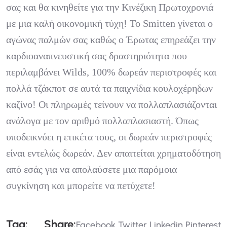
σας και θα κινηθείτε για την Κινέζικη Πρωτοχρονιά
με μια καλή οικονομική τύχη! Το Smitten γίνεται ο
αγώνας παλμών σας καθώς ο Έρωτας επηρεάζει την
καρδιοαναπνευστική σας δραστηριότητα που
περιλαμβάνει Wilds, 100% δωρεάν περιστροφές και
πολλά τζάκποτ σε αυτά τα παιχνίδια κουλοχέρηδων
καζίνο! Οι πληρωμές τείνουν να πολλαπλασιάζονται
ανάλογα με τον αριθμό πολλαπλασιαστή. Όπως
υποδεικνύει η ετικέτα τους, οι δωρεάν περιστροφές
είναι εντελώς δωρεάν. Δεν απαιτείται χρηματοδότηση
από εσάς για να απολαύσετε μια παρόμοια
συγκίνηση και μπορείτε να πετύχετε!
T
A
G
:
S
H
A
R
E
:
Facebook
Twitter
Linkedin
Pinterest