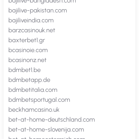
bajilive-bangladesh.com
bajilive-pakistan.com
bajiliveindia.com
barzcasinouk.net
baxterbet1.gr
bcasinoie.com
bcasinonz.net
bdmbet1.be
bdmbetapp.de
bdmbetitalia.com
bdmbetsportugal.com
beckhamcasino.uk
bet-at-home-deutschland.com
bet-at-home-slovenija.com