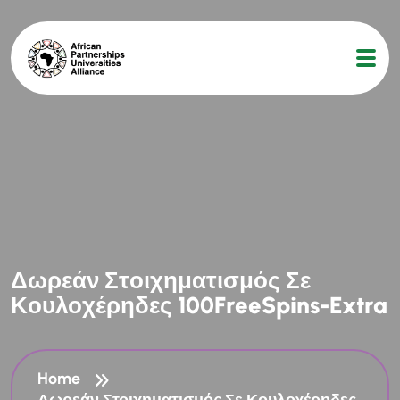
Δ
ω
ρ
ε
ά
ν
Σ
τ
ο
ι
χ
η
μ
α
τ
ι
σ
μ
ό
ς
Σ
ε
Κ
ο
υ
λ
ο
χ
έ
ρ
η
δ
ε
ς
1
0
0
F
r
e
e
S
p
i
n
s
-
E
x
t
r
a
Home