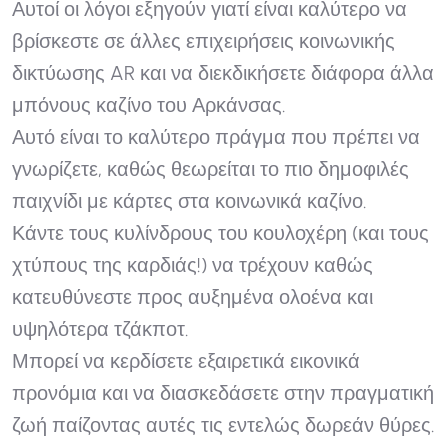
Αυτοί οι λόγοι εξηγούν γιατί είναι καλύτερο να
βρίσκεστε σε άλλες επιχειρήσεις κοινωνικής
δικτύωσης AR και να διεκδικήσετε διάφορα άλλα
μπόνους καζίνο του Αρκάνσας.
Αυτό είναι το καλύτερο πράγμα που πρέπει να
γνωρίζετε, καθώς θεωρείται το πιο δημοφιλές
παιχνίδι με κάρτες στα κοινωνικά καζίνο.
Κάντε τους κυλίνδρους του κουλοχέρη (και τους
χτύπους της καρδιάς!) να τρέχουν καθώς
κατευθύνεστε προς αυξημένα ολοένα και
υψηλότερα τζάκποτ.
Μπορεί να κερδίσετε εξαιρετικά εικονικά
προνόμια και να διασκεδάσετε στην πραγματική
ζωή παίζοντας αυτές τις εντελώς δωρεάν θύρες.