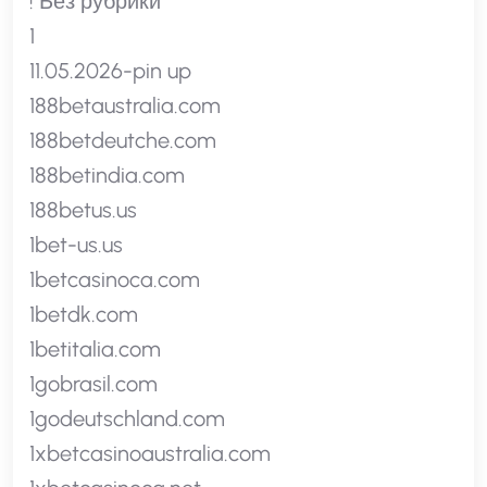
! Без рубрики
1
11.05.2026-pin up
188betaustralia.com
188betdeutche.com
188betindia.com
188betus.us
1bet-us.us
1betcasinoca.com
1betdk.com
1betitalia.com
1gobrasil.com
1godeutschland.com
1xbetcasinoaustralia.com