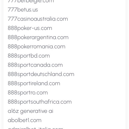
777betbelgie.com
777betus.us
777casinoaustralia.com
888poker-us.com
888pokerargentina.com
888pokerromania.com
888sportbd.com
888sportcanada.com
888sportdeutschland.com
888sportireland.com
888sportro.com
888sportsouthafrica.com
a16z generative ai
abolbet1.com