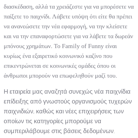
διασκέδαση, αλλά τα χρειάζεστε για να μπορέσετε να
παίξετε το παιχνίδι. Λάβετε υπόψη ότι είτε θα πρέπει
να ανανεώσετε την νέα εφαρμογή, να την κλείσετε
και να την επαναφορτώσετε για να λάβετε τα δωρεάν
μπόνους χρημάτων. Το Family of Funny είναι
κυρίως ένα εξαιρετικό κοινωνικό καζίνο που
επικεντρώνεται σε κοινωνικές ομάδες όπου οι
άνθρωποι μπορούν να επωφεληθούν μαζί του.
Η εταιρεία μας αναζητά συνεχώς νέα παιχνίδια
επίδειξης από γνωστούς οργανισμούς τυχερών
παιχνιδιών, καθώς και νέες επιχειρήσεις των
οποίων τις κατηγορίες μπορούμε να
συμπεριλάβουμε στις βάσεις δεδομένων.