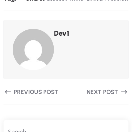
Dev1
PREVIOUS POST
NEXT POST
Search