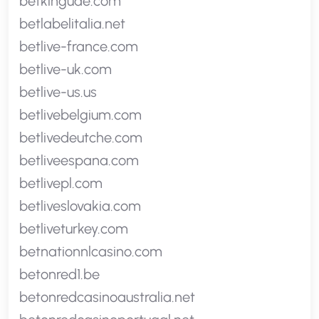
betkinguae.com
betlabelitalia.net
betlive-france.com
betlive-uk.com
betlive-us.us
betlivebelgium.com
betlivedeutche.com
betliveespana.com
betlivepl.com
betliveslovakia.com
betliveturkey.com
betnationnlcasino.com
betonred1.be
betonredcasinoaustralia.net