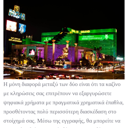
Η μόνη διαφορά μεταξύ των δύο είναι ότι τα καζίνο
με κληρώσεις σας επιτρέπουν να εξαργυρώσετε
ψηφιακά χρήματα με πραγματικά χρηματικά έπαθλα,
προσθέτοντας πολύ περισσότερη διασκέδαση στο
στοίχημά σας. Μέσω της εγγραφής, θα μπορείτε να