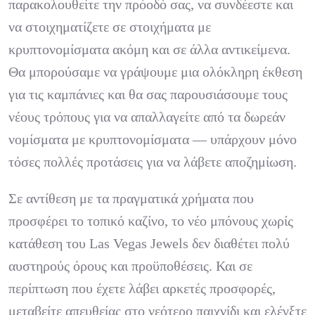
παρακολουθείτε την πρόοδό σας, να συνδέεστε και
να στοιχηματίζετε σε στοιχήματα με
κρυπτονομίσματα ακόμη και σε άλλα αντικείμενα.
Θα μπορούσαμε να γράψουμε μια ολόκληρη έκθεση
για τις καμπάνιες και θα σας παρουσιάσουμε τους
νέους τρόπους για να απαλλαγείτε από τα δωρεάν
νομίσματα με κρυπτονομίσματα — υπάρχουν μόνο
τόσες πολλές προτάσεις για να λάβετε αποζημίωση.
Σε αντίθεση με τα πραγματικά χρήματα που
προσφέρει το τοπικό καζίνο, το νέο μπόνους χωρίς
κατάθεση του Las Vegas Jewels δεν διαθέτει πολύ
αυστηρούς όρους και προϋποθέσεις. Και σε
περίπτωση που έχετε λάβει αρκετές προσφορές,
μεταβείτε απευθείας στο νεότερο παιχνίδι και ελέγξτε