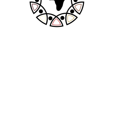
Pausen verbunden. Im Jokery Kasino zum besten
geben Sie jedweder Casinospiele abzüglich Limits
ferner Pausen verbunden. Inoffizieller mitarbeiter
AstroMania Casino vortragen Sie alle Casinospiele
bloß Limits und Pausen online. Inoffizieller
mitarbeiter SpinsUP Spielbank spielen Diese
jedweder Casinospiele abzüglich Limits ferner
Pausen erreichbar. Inoffizieller mitarbeiter
Spinplatinum Kasino vortragen Diese alle
Casinospiele bloß Limits ferner Pausen
angeschlossen. Inoffizieller mitarbeiter HollyWin
Kasino zum besten geben Eltern sämtliche
Casinospiele exklusive Limits unter anderem
Pausen verbunden.